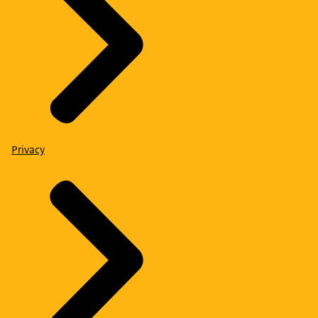
Privacy