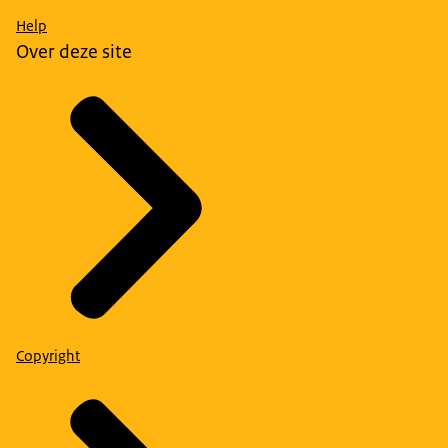
Help
Over deze site
Copyright