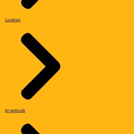
Cookies
AI-gebruik