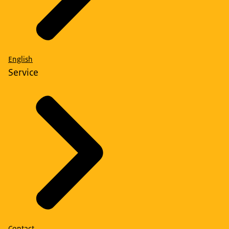
English
Service
Contact