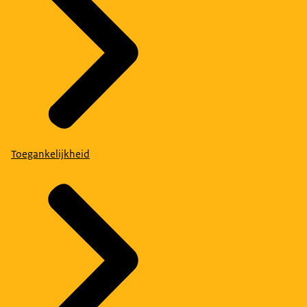
Toegankelijkheid