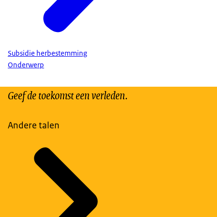
Subsidie herbestemming
Onderwerp
Geef de toekomst een verleden.
Andere talen