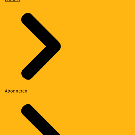
Abonneren