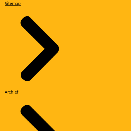
Sitemap
Archief