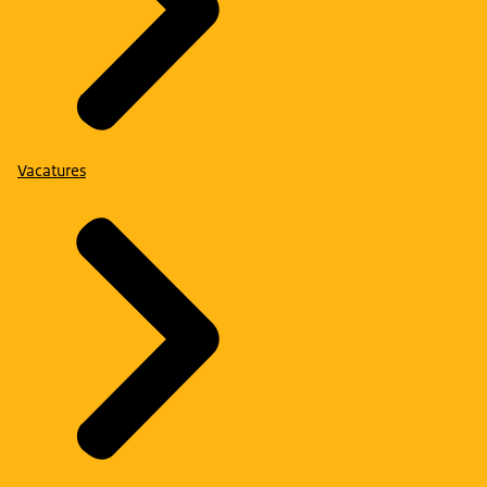
Vacatures