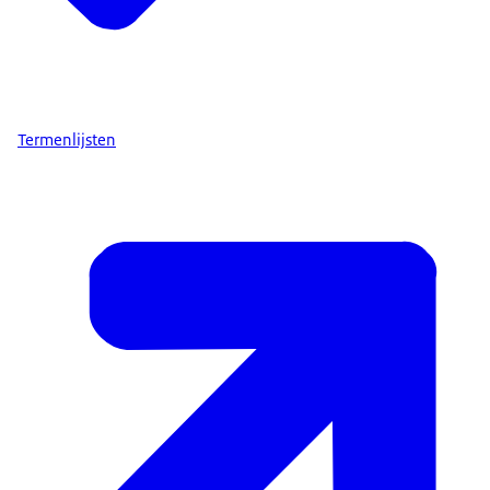
Termenlijsten