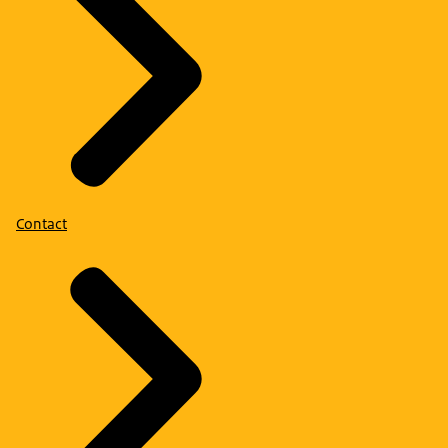
Contact