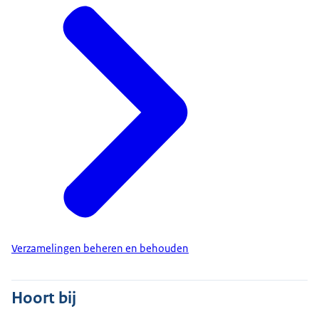
Verzamelingen beheren en behouden
Hoort bij