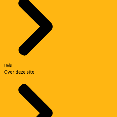
Help
Over deze site