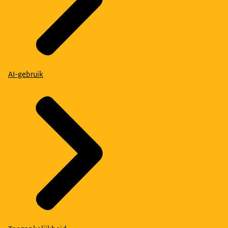
AI-gebruik