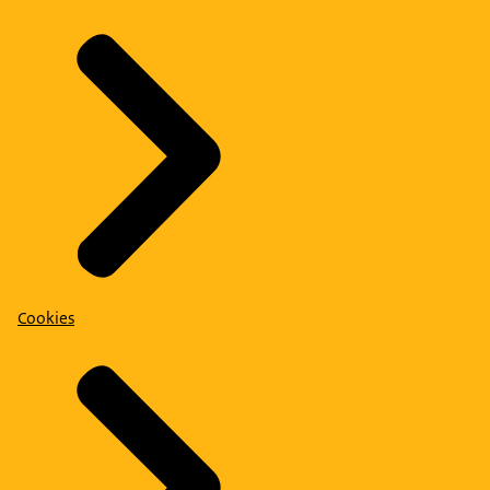
Cookies