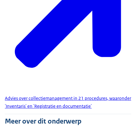
Advies over collectiemanagement in 21 procedures, waaronder
'Inventaris' en 'Registratie en documentatie'
Meer over dit onderwerp