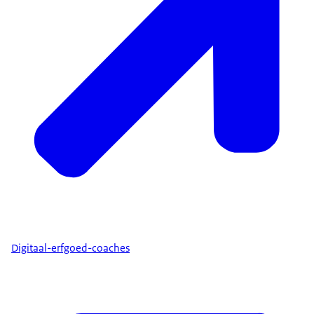
Digitaal-erfgoed-coaches