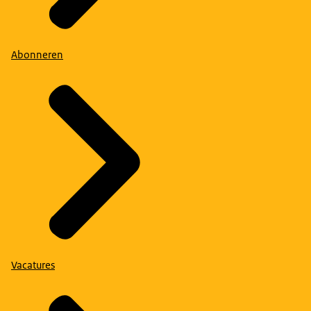
Abonneren
Vacatures