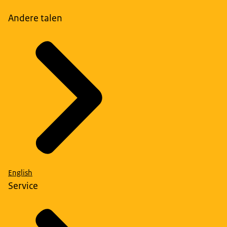
Andere talen
English
Service