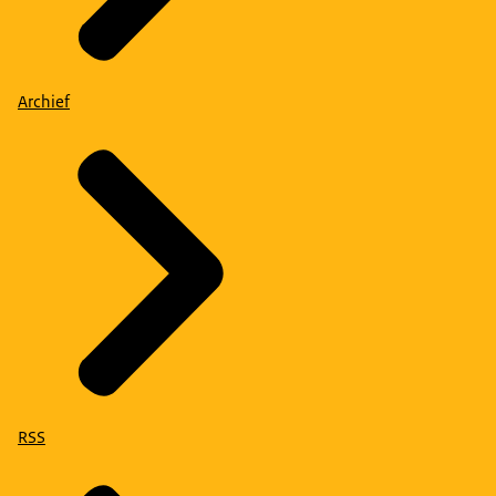
Archief
RSS