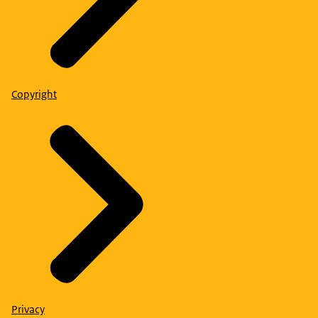
Copyright
Privacy