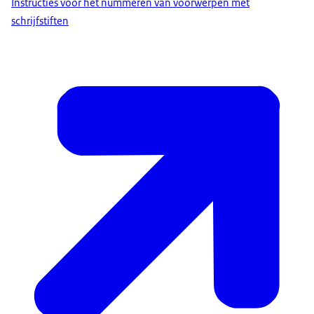
Instructies voor het nummeren van voorwerpen met
schrijfstiften