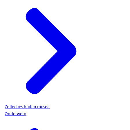
Collecties buiten musea
Onderwerp