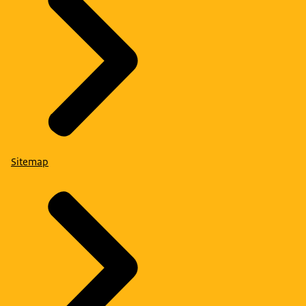
Sitemap