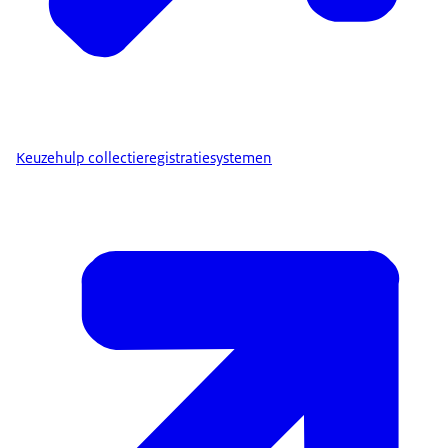
Keuzehulp collectieregistratiesystemen