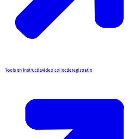
Tools en instructievideo collectieregistratie