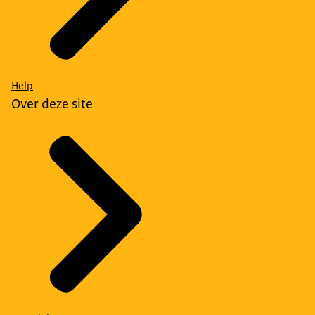
Help
Over deze site