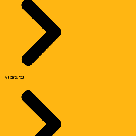
Vacatures