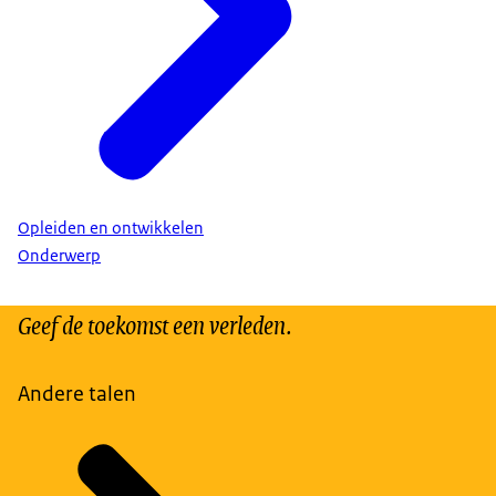
Opleiden en ontwikkelen
Onderwerp
Geef de toekomst een verleden.
Andere talen