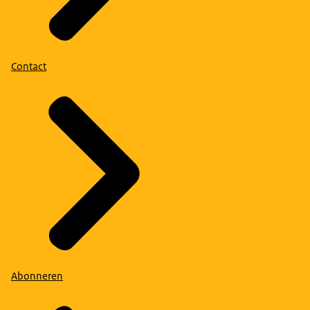
Contact
Abonneren