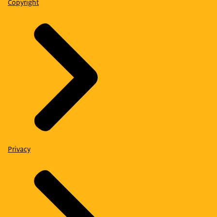
Copyright
Privacy