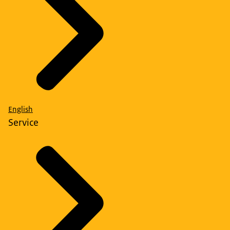
English
Service