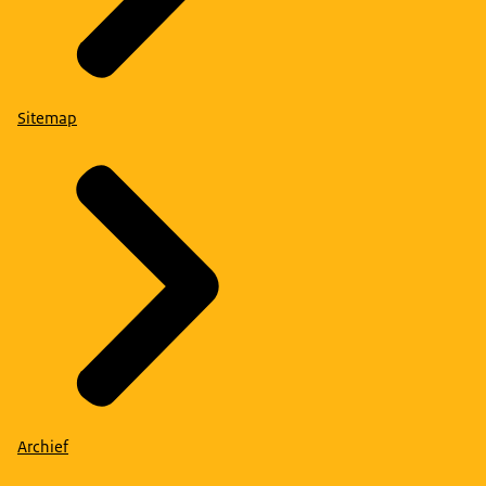
Sitemap
Archief