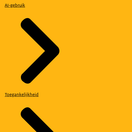
AI-gebruik
Toegankelijkheid