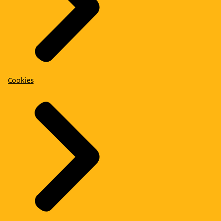
Cookies