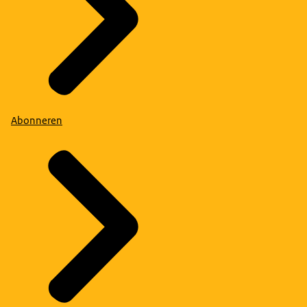
Abonneren