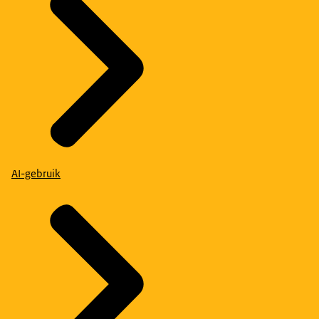
AI-gebruik