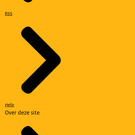
RSS
Help
Over deze site