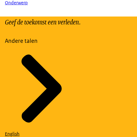
Onderwerp
Geef de toekomst een verleden.
Andere talen
English