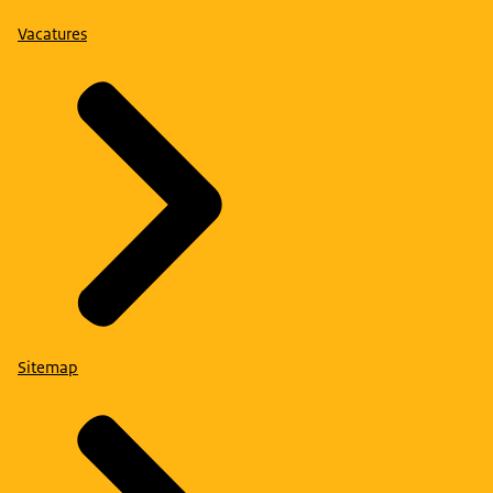
Vacatures
Sitemap