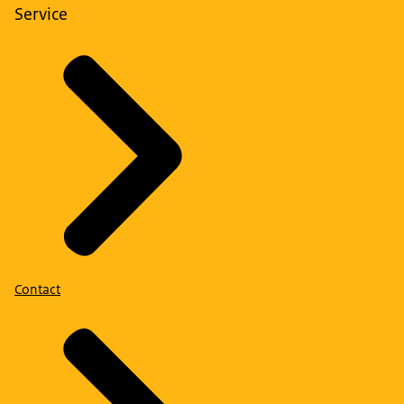
Service
Contact