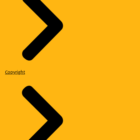
Copyright