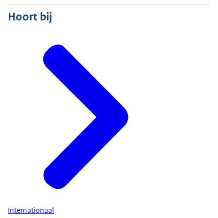
Hoort bij
Internationaal