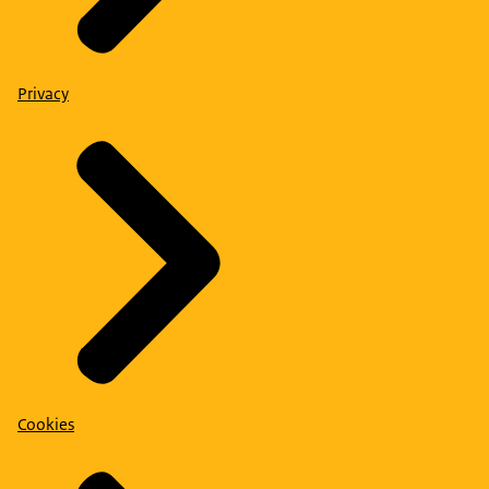
Privacy
Cookies