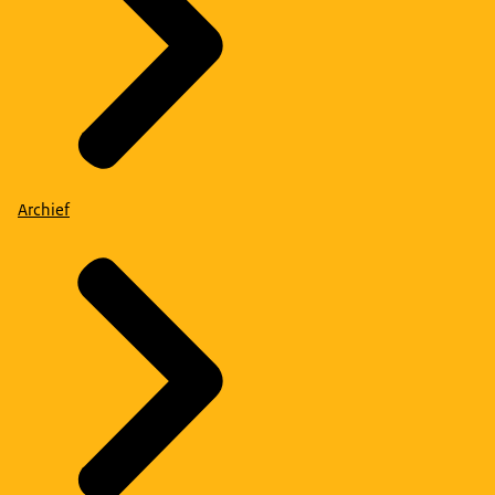
Archief