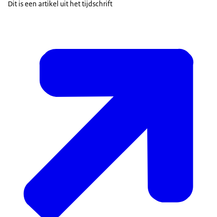
Dit is een artikel uit het tijdschrift