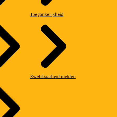
Toegankelijkheid
Kwetsbaarheid melden