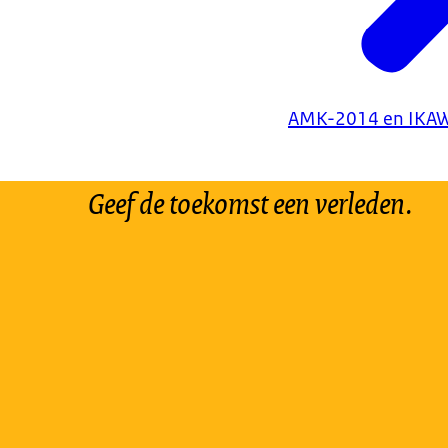
AMK-2014 en IKA
Geef de toekomst een verleden.