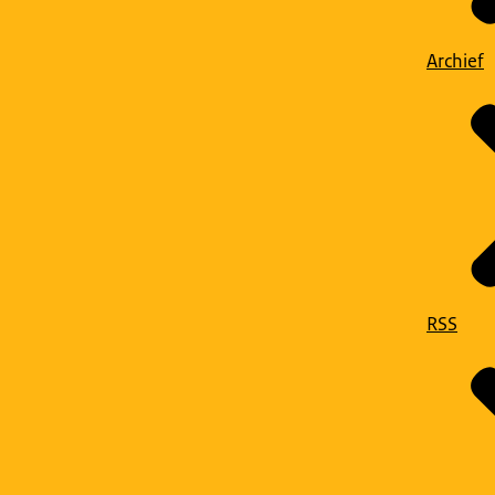
Archief
RSS