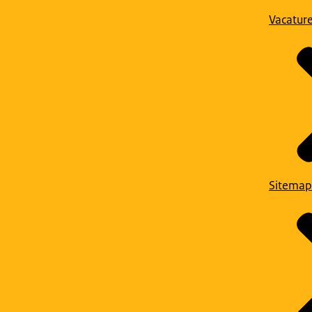
Vacatur
Sitemap