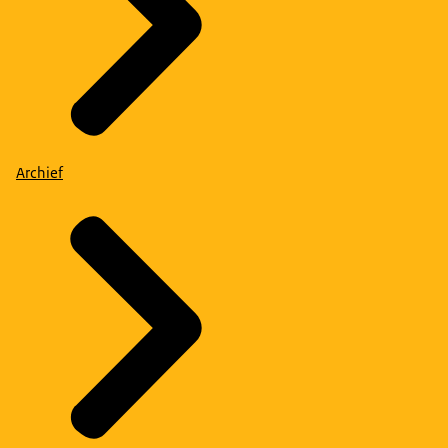
Archief