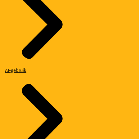
AI-gebruik