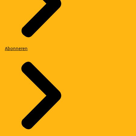
Abonneren