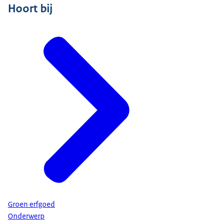
Hoort bij
Groen erfgoed
Onderwerp