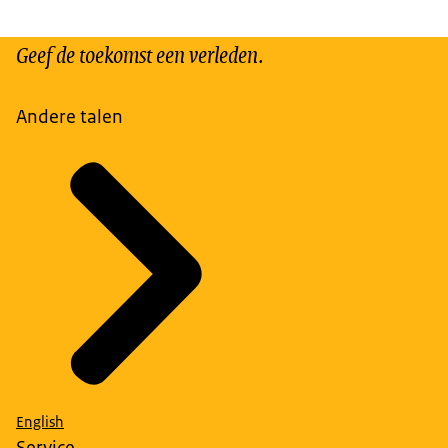
Geef de toekomst een verleden.
Andere talen
English
Service