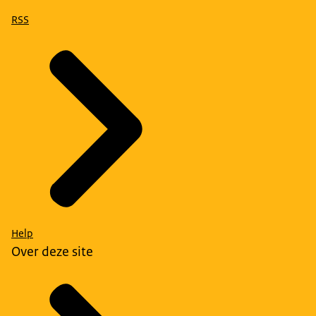
RSS
Help
Over deze site