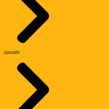
Copyright