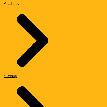
Vacatures
Sitemap