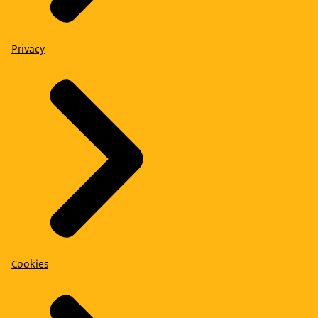
Privacy
Cookies