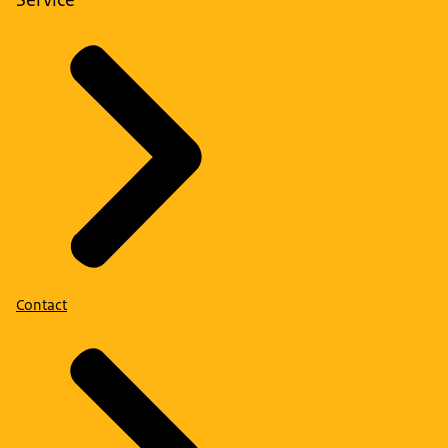
Contact