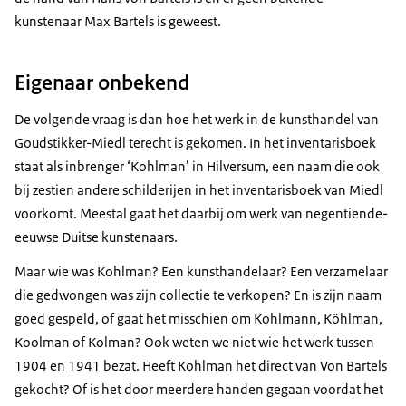
kunstenaar Max Bartels is geweest.
Eigenaar onbekend
De volgende vraag is dan hoe het werk in de kunsthandel van
Goudstikker-Miedl terecht is gekomen. In het inventarisboek
staat als inbrenger ‘Kohlman’ in Hilversum, een naam die ook
bij zestien andere schilderijen in het inventarisboek van Miedl
voorkomt. Meestal gaat het daarbij om werk van negentiende-
eeuwse Duitse kunstenaars.
Maar wie was Kohlman? Een kunsthandelaar? Een verzamelaar
die gedwongen was zijn collectie te verkopen? En is zijn naam
goed gespeld, of gaat het misschien om Kohlmann, Köhlman,
Koolman of Kolman? Ook weten we niet wie het werk tussen
1904 en 1941 bezat. Heeft Kohlman het direct van Von Bartels
gekocht? Of is het door meerdere handen gegaan voordat het