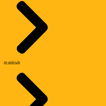
AI-gebruik