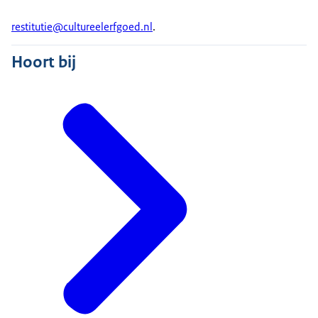
restitutie@cultureelerfgoed.nl
.
Hoort bij