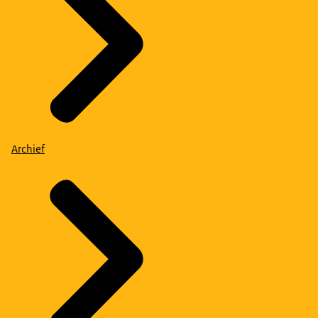
Archief