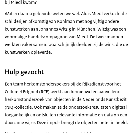
bij Miedl kwam?
Wat er daarna gebeurde weten we wel. Alois Miedl verkocht de
schilderijen afkomstig van Kohlman met nog vijftig andere
kunstwerken aan Johannes Witzig in München. Witzig was een
voormalige handelscompagnon van Miedl. De twee mannen
werkten vaker samen: waarschijnlijk deelden zij de winst die de
kunstwerken opleverde.
Hulp gezocht
Een team herkomstonderzoekers bij de Rijksdienst voor het
Cultureel Erfgoed (RCE) werkt aan hernieuwd en aanvullend
herkomstonderzoek van objecten in de Nederlands Kunstbezit
(NK)-collectie. Ook maken ze de onderzoeksresultaten digitaal
toegankelijk en ontsluiten relevante informatie en data op een
duurzame wijze. Deze impuls brengt de objecten beter in beeld.