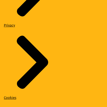
Privacy
Cookies