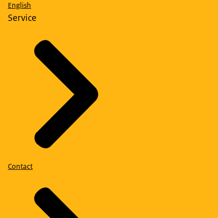
English
Service
Contact