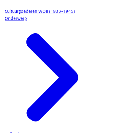
Cultuurgoederen WOII (1933-1945)
Onderwerp