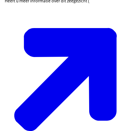
Heeft u meer informatie over dit zeegezicht (