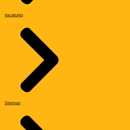
Vacatures
Sitemap