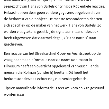
zeegezicht van Hans von Bartels ontving de RCE enkele reacties.
Helaas hebben deze geen verdere gegevens opgeleverd over
de herkomst van dit object. De meeste respondenten richtten
zich specifiek op de maker van het werk, Hans von Bartels. Zo
werden vraagtekens gezet bij de signatuur, maar onderzoek
heeft uitgewezen dat daar wel degelijk ‘Hans Bartels’ staat
geschreven.
Een reactie van het Streekarchief Gooi- en Vechtstreek op de
vraag naar meer informatie naar de naam Kohlmann in
Hilversum heeft een overzicht opgeleverd van verschillende
mensen die Kolman (zonder h) heetten. Dit heeft het
herkomstonderzoek echter nog niet verder gebracht.
Tips en aanvullende informatie is zeer welkom en kan gestuurd
worden naar