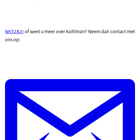
NK3282
) of weet u meer over Kohlman? Neem dan contact met
ons op: