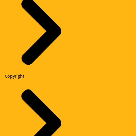
Copyright