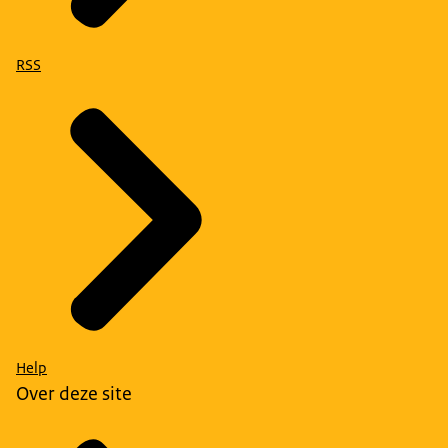
RSS
Help
Over deze site