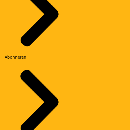
Abonneren