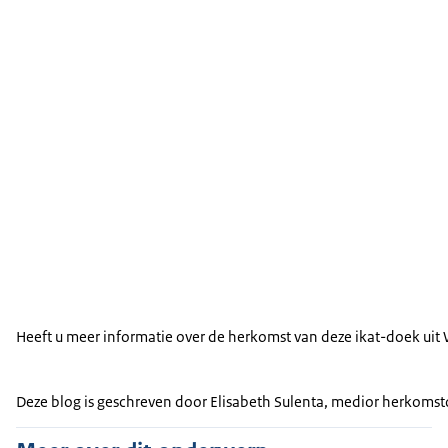
Heeft u meer informatie over de herkomst van deze ikat-doek uit
Deze blog is geschreven door Elisabeth Sulenta, medior herkoms