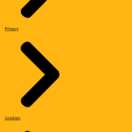
Privacy
Cookies