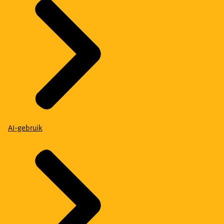
AI-gebruik