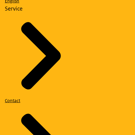
English
Service
Contact