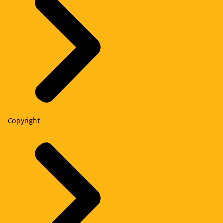
Copyright