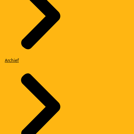
Archief