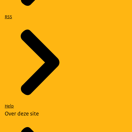
RSS
Help
Over deze site