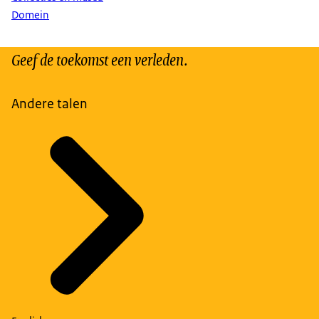
Domein
Geef de toekomst een verleden.
Andere talen