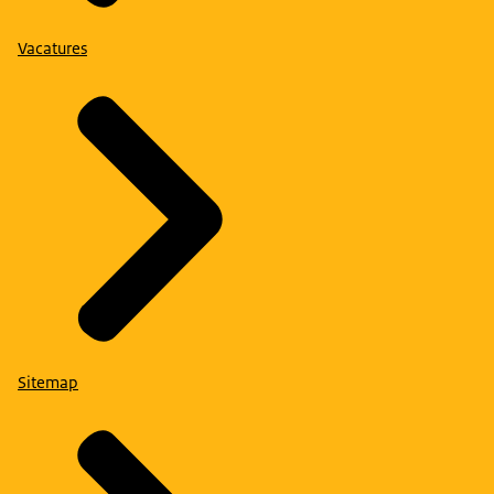
Vacatures
Sitemap