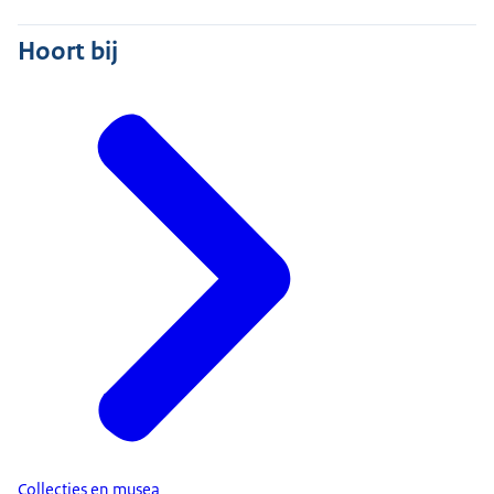
Hoort bij
Collecties en musea