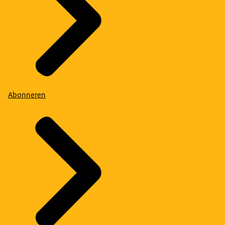
Abonneren