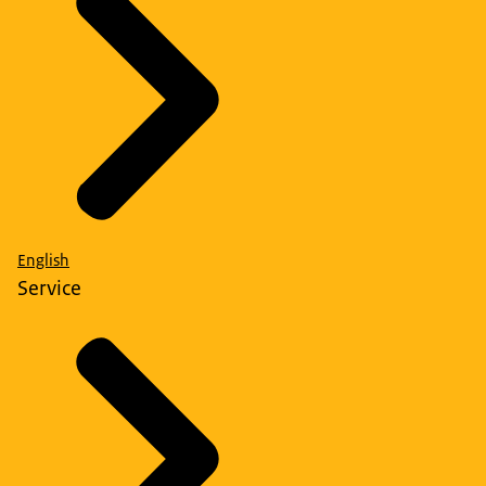
English
Service