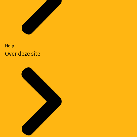
Help
Over deze site