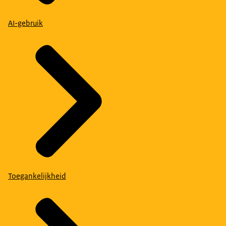
AI-gebruik
Toegankelijkheid