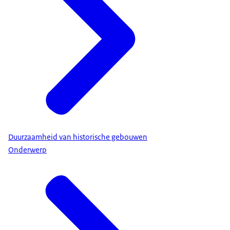
Duurzaamheid van historische gebouwen
Onderwerp