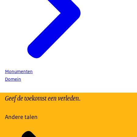
Monumenten
Domein
Geef de toekomst een verleden.
Andere talen