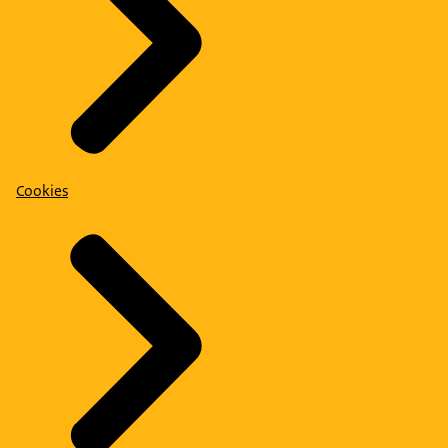
Cookies