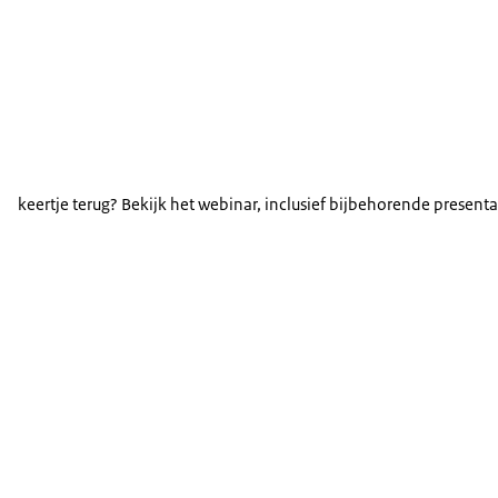
keertje terug? Bekijk het webinar, inclusief bijbehorende present