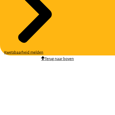
Kwetsbaarheid melden
Terug naar boven