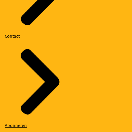
Contact
Abonneren