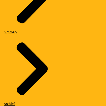
Sitemap
Archief