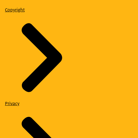
Copyright
Privacy