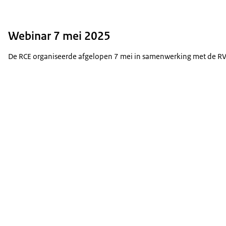
Webinar 7 mei 2025
De RCE organiseerde afgelopen 7 mei in samenwerking met de R