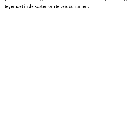
tegemoet in de kosten om te verduurzamen.