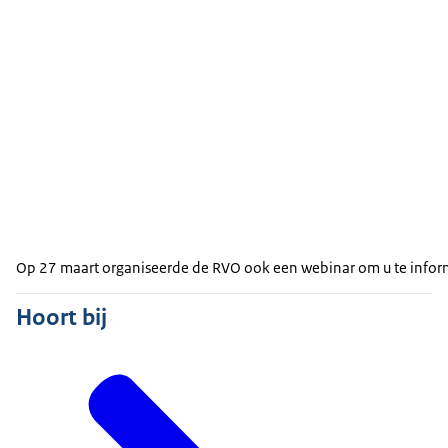
Op 27 maart organiseerde de RVO ook een webinar om u te inform
Hoort bij