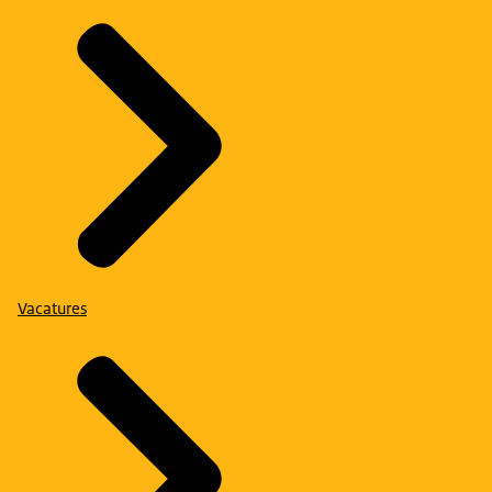
Vacatures