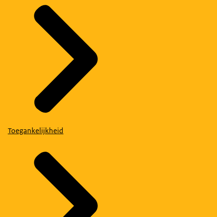
Toegankelijkheid