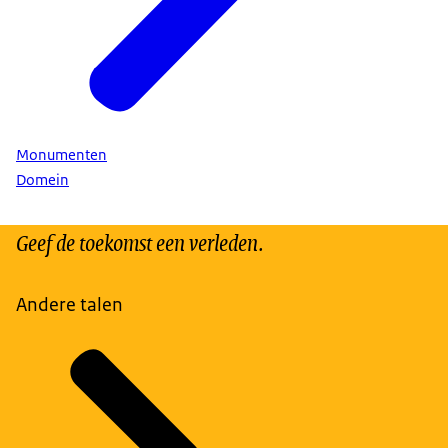
Monumenten
Domein
Geef de toekomst een verleden.
Andere talen