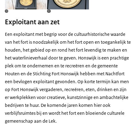
©
©
Exploitant aan zet
Een exploitant met begrip voor de cultuurhistorische waarde
van het fort is noodzakelijk om het fort open en toegankelijk te
houden, het gebied op en rond het fort levendig te maken en
het waterlinieverhaal door te geven. Honswijk is een prachtige
plek om te ondernemen en te recreëren en de gemeente
Houten en de Stichting Fort Honswijk hebben met Nachtfort
een bevlogen exploitant gevonden. Op korte termijn kan men
op Fort Honswijk vergaderen, recreëren, eten, drinken en zijn
er werkplekken voor creatieve, kunstzinnige en ambachtelijke
bedrijven te huur. De komende jaren komen hier ook
verblijfsruimtes bij en wordt het fort een bloeiende culturele
gemeenschap aan de Lek.