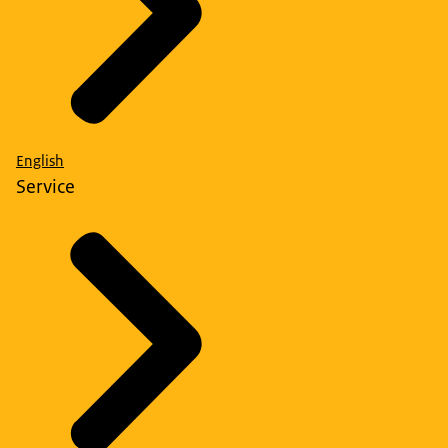
English
Service