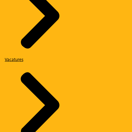
Vacatures