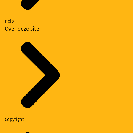
Help
Over deze site
Copyright