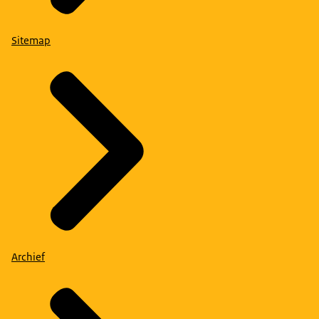
Sitemap
Archief