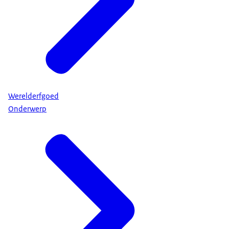
Werelderfgoed
Onderwerp