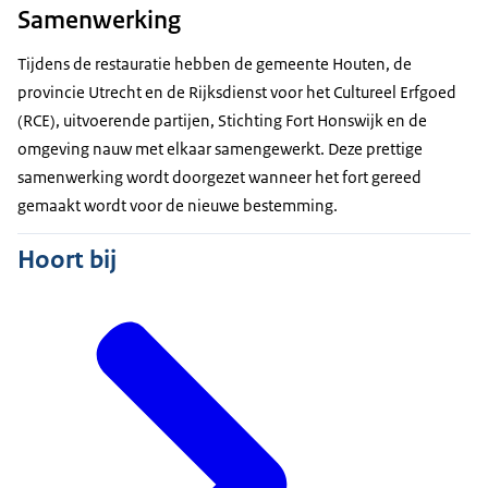
Samenwerking
Tijdens de restauratie hebben de gemeente Houten, de
provincie Utrecht en de Rijksdienst voor het Cultureel Erfgoed
(RCE), uitvoerende partijen, Stichting Fort Honswijk en de
omgeving nauw met elkaar samengewerkt. Deze prettige
samenwerking wordt doorgezet wanneer het fort gereed
gemaakt wordt voor de nieuwe bestemming.
Hoort bij