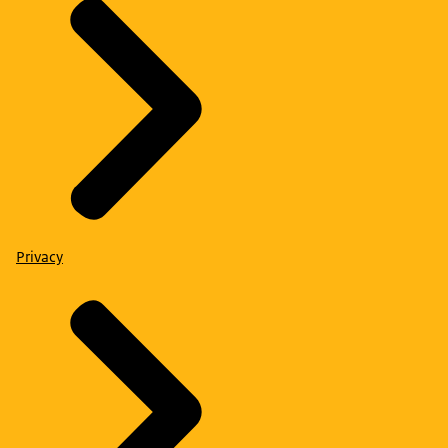
Privacy