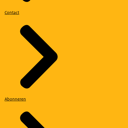
Contact
Abonneren