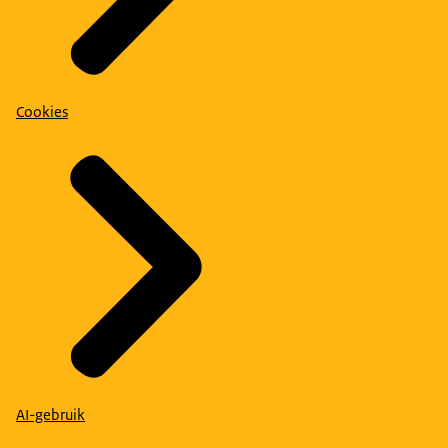
Cookies
AI-gebruik