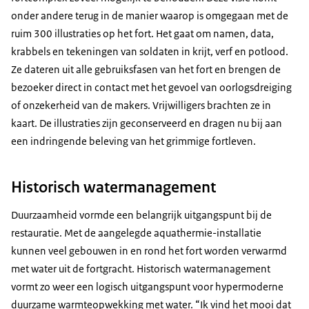
onder andere terug in de manier waarop is omgegaan met de
ruim 300 illustraties op het fort. Het gaat om namen, data,
krabbels en tekeningen van soldaten in krijt, verf en potlood.
Ze dateren uit alle gebruiksfasen van het fort en brengen de
bezoeker direct in contact met het gevoel van oorlogsdreiging
of onzekerheid van de makers. Vrijwilligers brachten ze in
kaart. De illustraties zijn geconserveerd en dragen nu bij aan
een indringende beleving van het grimmige fortleven.
Historisch watermanagement
Duurzaamheid vormde een belangrijk uitgangspunt bij de
restauratie. Met de aangelegde aquathermie-installatie
kunnen veel gebouwen in en rond het fort worden verwarmd
met water uit de fortgracht. Historisch watermanagement
vormt zo weer een logisch uitgangspunt voor hypermoderne
duurzame warmteopwekking met water.
Ik vind het mooi dat