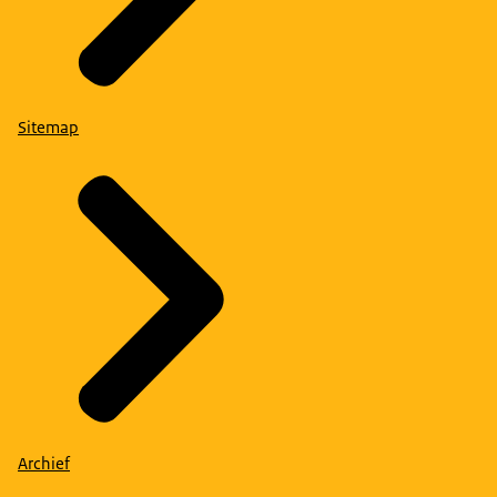
Sitemap
Archief