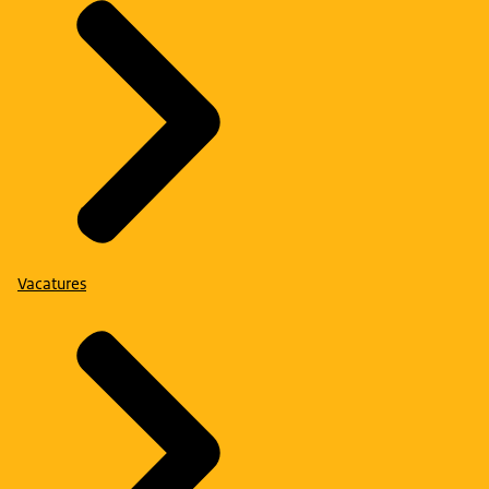
Vacatures