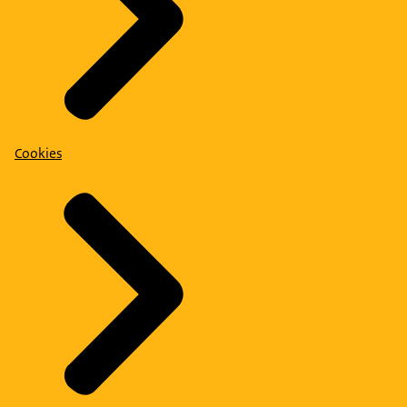
Cookies