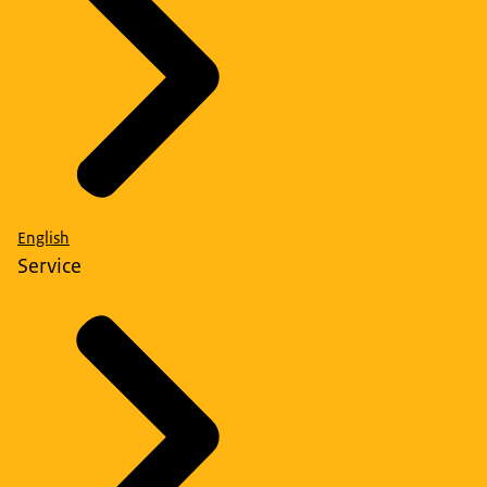
English
Service