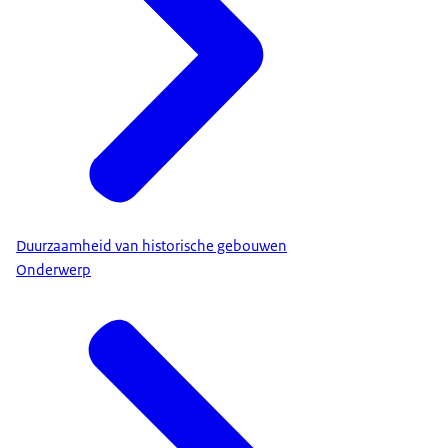
Duurzaamheid van historische gebouwen
Onderwerp