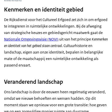
Rivierenland
Kenmerken en identiteit gebied
De Rijksdienst voor het Cultureel Erfgoed zet zich in om erfgoed
te integreren in ruimtelijke ontwikkelingen. Bij de afweging
van strategische keuzes en gebiedsgericht maatwerk gaat de
Nationale Omgevingsvisie (NOVI)
uit van het principe
Kenmerken
en identiteit van het gebied staan centraal
. Cultuurhistorie en
landschap, eigen aan onze identiteit, bepalen in belangrijke
mate of de maatschappij een ruimtelijke ontwikkeling als
passend ervaart.
Veranderend landschap
Ons landschap is door de eeuwen heen regelmatig veranderd,
omdat we nieuwe behoeften en wensen hadden. Op dit
moment staan we opnieuw voor een grote transitie: hoe geven
we op een zorgvuldige manier ruimte aan duurzame