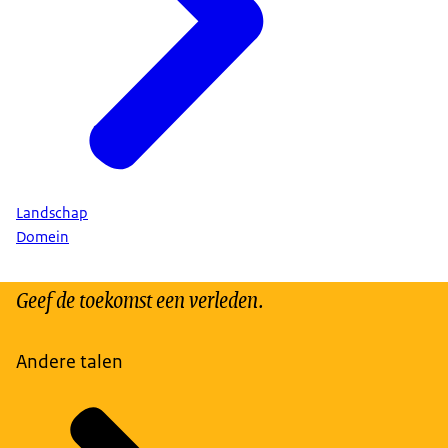
Landschap
Domein
Geef de toekomst een verleden.
Andere talen