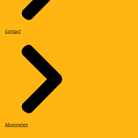
Contact
Abonneren