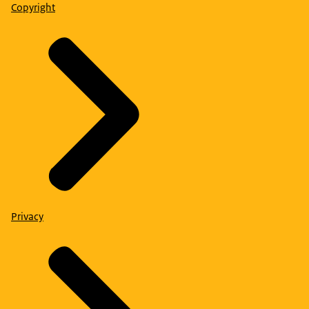
Copyright
Privacy