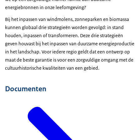
energiebronnen in onze leefomgeving?
Bij het inpassen van windmolens, zonneparken en biomassa
kunnen globaal drie strategieën worden gevolgd: in stand
houden, inpassen of transformeren. Deze drie strategieën
geven houvast bij het inpassen van duurzame energieproductie
in het landschap. Voor iedere regio geldt dat een ontwerp op
maat de beste garantie is voor een zorgvuldige omgang met de
cultuurhistorische kwaliteiten van een gebied.
Documenten