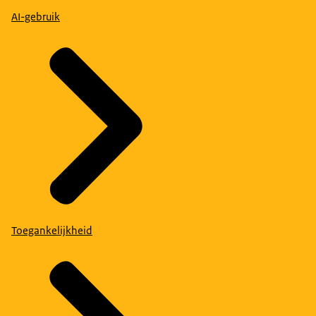
AI-gebruik
Toegankelijkheid