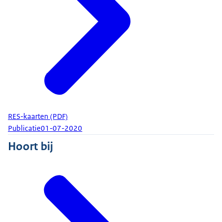
RES-kaarten (PDF)
Publicatie
01-07-2020
Hoort bij