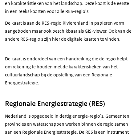
en karakteristieken van het landschap. Deze kaart is de eerste
in een reeks kaarten voor alle RES-regio’s.
De kaart is aan de RES-regio Rivierenland in papieren vorm
aangeboden maar ook beschikbaar als
GIS
-viewer. Ook van de
andere RES-regio's zijn hier de digitale kaarten te vinden.
De kaart is onderdeel van een handreiking die de regio helpt
om rekening te houden met de karakteristieken van het
cultuurlandschap bij de opstelling van een Regionale
Energiestrategie.
Regionale Energiestrategie (RES)
Nederland is opgedeeld in dertig energie-regio’s. Gemeenten,
provincies en waterschappen werken binnen de regio samen
aan een Regionale Energiestrategie. De RES is een instrument