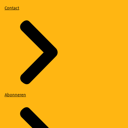
Contact
Abonneren