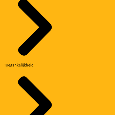
Toegankelijkheid