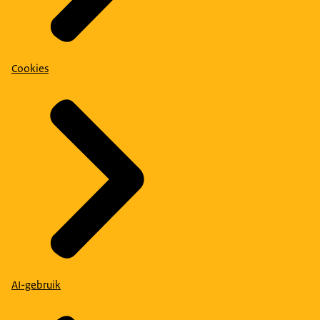
Cookies
AI-gebruik