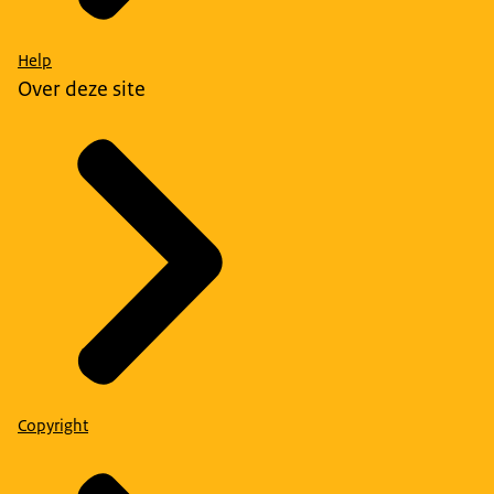
Help
Over deze site
Copyright