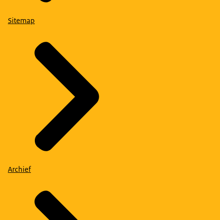
Sitemap
Archief