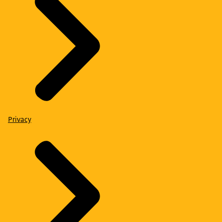
Privacy