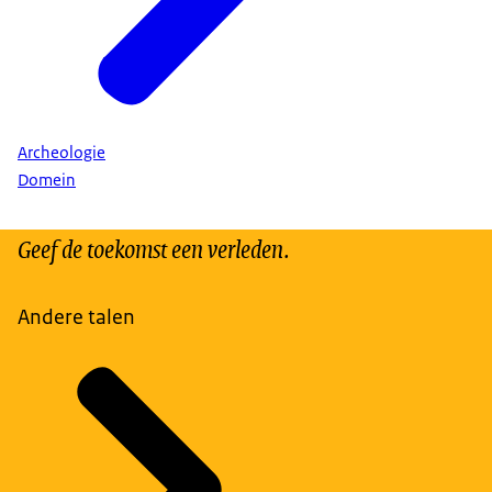
Archeologie
Domein
Geef de toekomst een verleden.
Andere talen