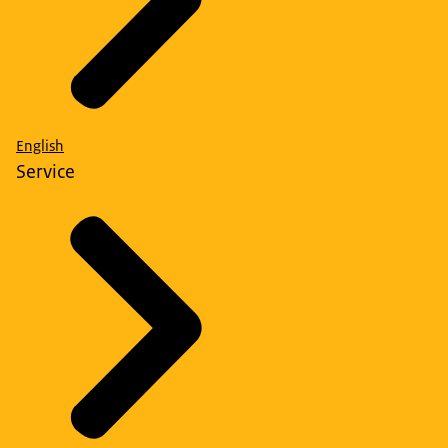
English
Service