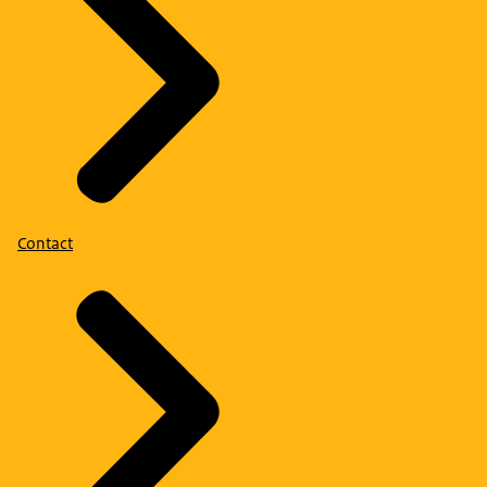
Contact