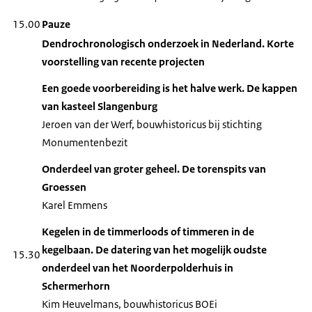
15.00
Pauze
Dendrochronologisch onderzoek in Nederland. Korte
voorstelling van recente projecten
Een goede voorbereiding is het halve werk. De kappen
van kasteel Slangenburg
Jeroen van der Werf, bouwhistoricus bij stichting
Monumentenbezit
Onderdeel van groter geheel. De torenspits van
Groessen
Karel Emmens
Kegelen in de timmerloods of timmeren in de
kegelbaan. De datering van het mogelijk oudste
15.30
onderdeel van het Noorderpolderhuis in
Schermerhorn
Kim Heuvelmans, bouwhistoricus BOEi