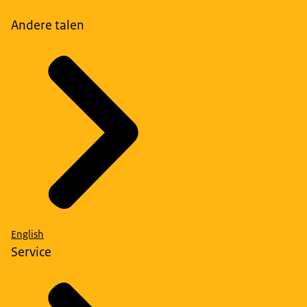
Andere talen
English
Service