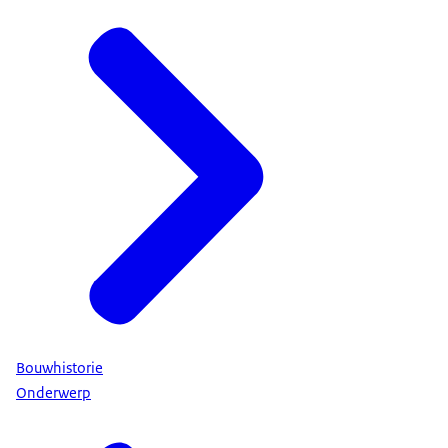
Bouwhistorie
Onderwerp