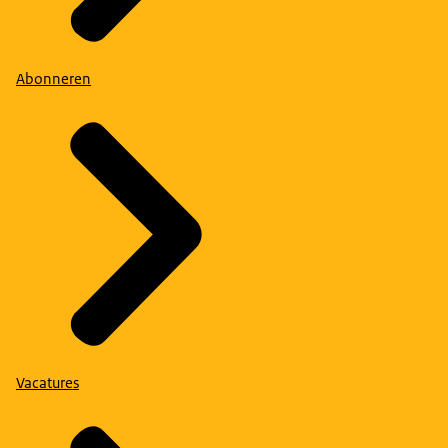
Abonneren
Vacatures