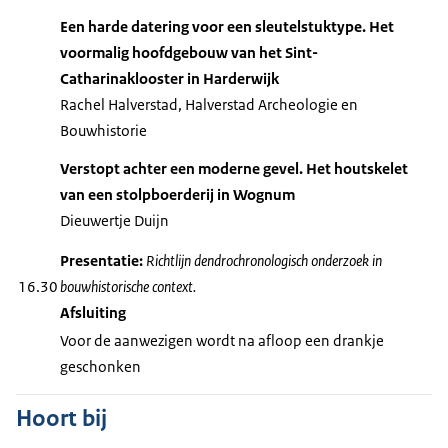
Een harde datering voor een sleutelstuktype. Het
voormalig hoofdgebouw van het Sint-
Catharinaklooster in Harderwijk
Rachel Halverstad, Halverstad Archeologie en
Bouwhistorie
Verstopt achter een moderne gevel. Het houtskelet
van een stolpboerderij in Wognum
Dieuwertje Duijn
Presentatie:
Richtlijn dendrochronologisch onderzoek in
16.30
bouwhistorische context.
Afsluiting
Voor de aanwezigen wordt na afloop een drankje
geschonken
Hoort bij