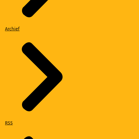
Archief
RSS