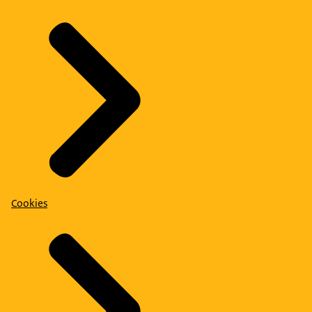
Cookies