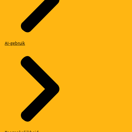
AI-gebruik