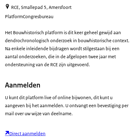
RCE, Smallepad 5, Amersfoort
Platform
Congresbureau
Het Bouwhistorisch platform is dit keer geheel gewijd aan
dendrochronologisch onderzoek in bouwhistorische context.
Na enkele inleidende bijdragen wordt stilgestaan bij een
aantal onderzoeken, die in de afgelopen twee jaar met
ondersteuning van de RCE zijn uitgevoerd.
Aanmelden
U kunt dit platform live of online bijwonen, dit kunt u
aangeven bij het aanmelden. U ontvangt een bevestiging per
mail over uw wijze van deelname.
Direct aanmelden