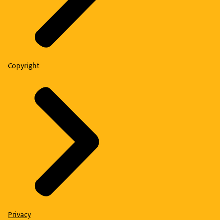
Copyright
Privacy