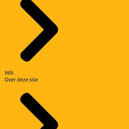
Help
Over deze site