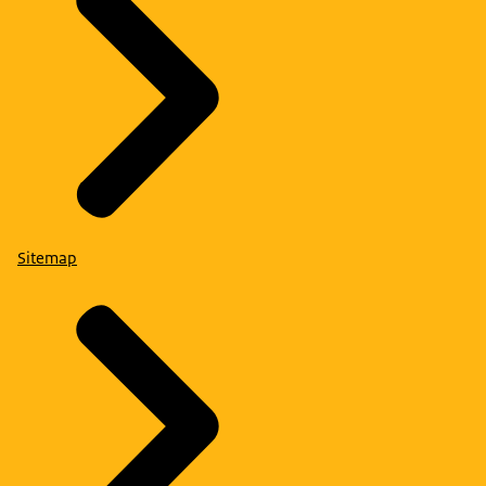
Sitemap