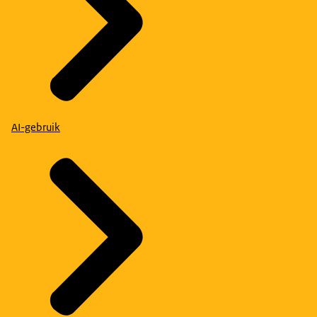
AI-gebruik