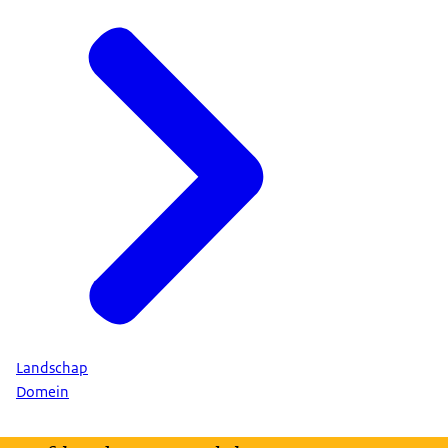
Landschap
Domein