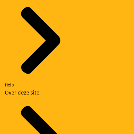
Help
Over deze site