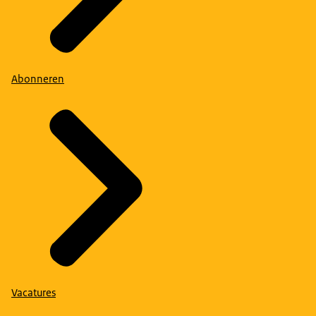
Abonneren
Vacatures