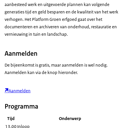
aanbesteed werk en uitgevoerde plannen kan volgende
generaties tijd en geld besparen en de kwaliteit van het werk
verhogen. Het Platform Groen erfgoed gaat over het
documenteren en archiveren van onderhoud, restauratie en
vernieuwing in tuin en landschap.
Aanmelden
De bijeenkomst is gratis, maar aanmelden is wel nodig.
Aanmelden kan via de knop hieronder.
Aanmelden
Programma
Tijd
Onderwerp
13.00
Inloop