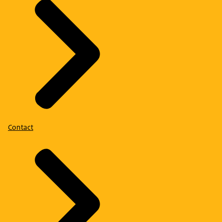
Contact