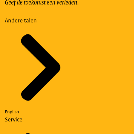
Geef de toekomst een verleden.
Andere talen
English
Service