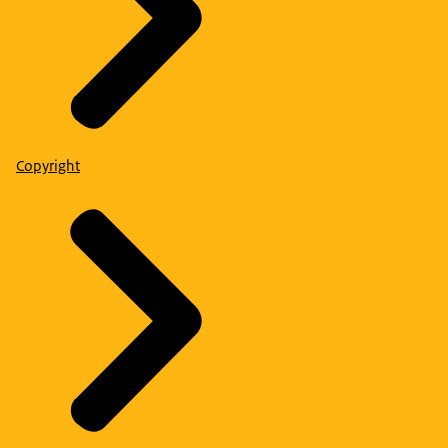
Copyright