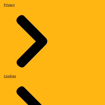
Privacy
Cookies