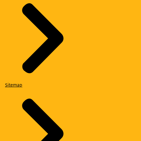
Sitemap