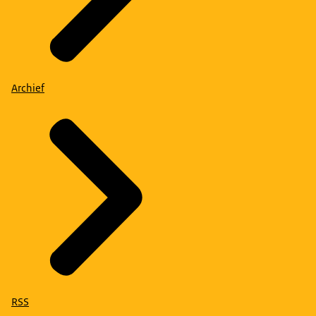
Archief
RSS