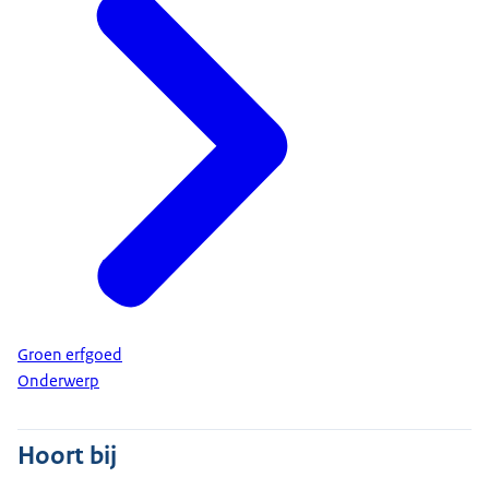
Groen erfgoed
Onderwerp
Hoort bij