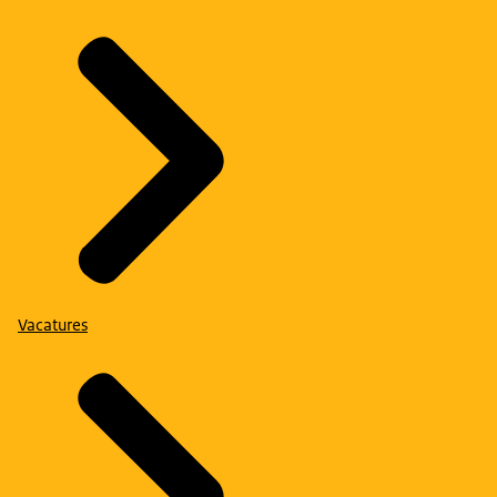
Vacatures