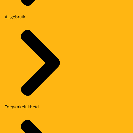
AI-gebruik
Toegankelijkheid