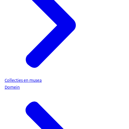
Collecties en musea
Domein