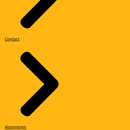
Contact
Abonneren