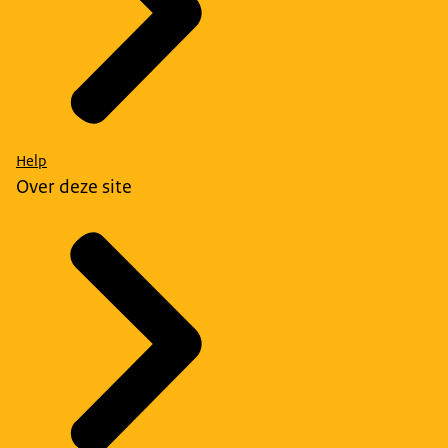
Help
Over deze site