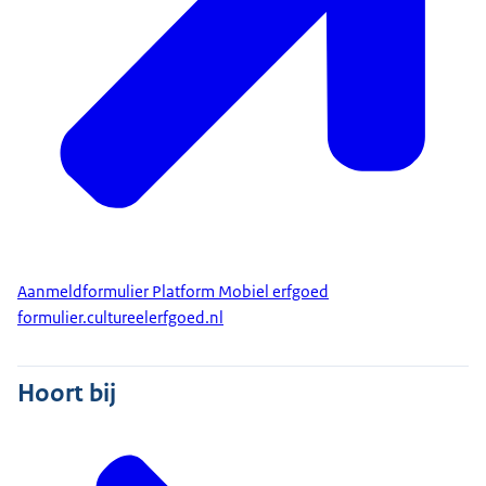
Aanmeldformulier Platform Mobiel erfgoed
formulier.cultureelerfgoed.nl
Hoort bij