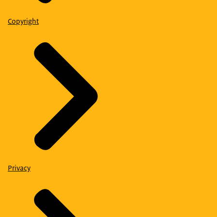
Copyright
Privacy