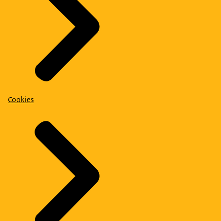
Cookies