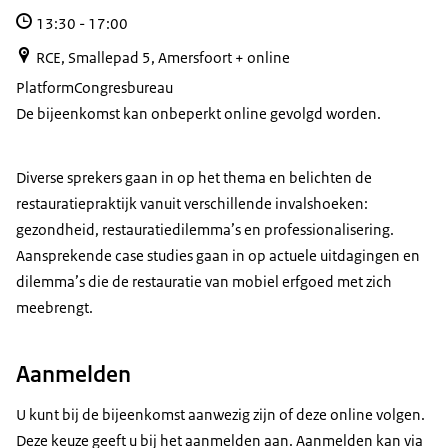
13:30
-
17:00
RCE, Smallepad 5, Amersfoort + online
Platform
Congresbureau
De bijeenkomst kan onbeperkt online gevolgd worden.
Diverse sprekers gaan in op het thema en belichten de
restauratiepraktijk vanuit verschillende invalshoeken:
gezondheid, restauratiedilemma’s en professionalisering.
Aansprekende case studies gaan in op actuele uitdagingen en
dilemma’s die de restauratie van mobiel erfgoed met zich
meebrengt.
Aanmelden
U kunt bij de bijeenkomst aanwezig zijn of deze online volgen.
Deze keuze geeft u bij het aanmelden aan. Aanmelden kan via