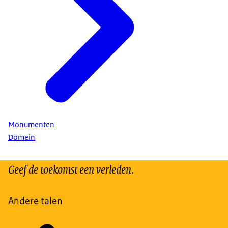
Monumenten
Domein
Geef de toekomst een verleden.
Andere talen