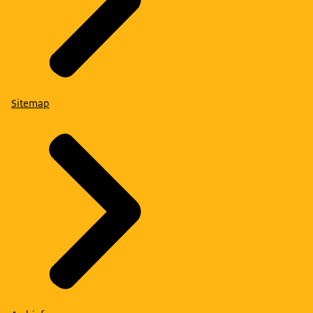
Sitemap