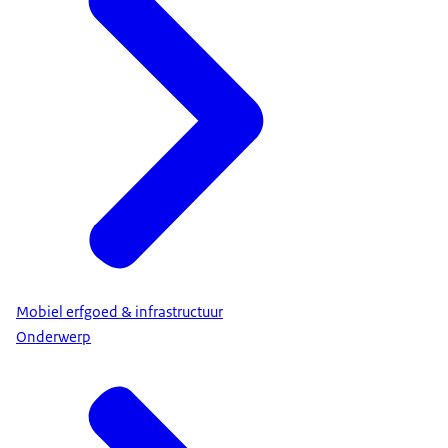
Mobiel erfgoed & infrastructuur
Onderwerp