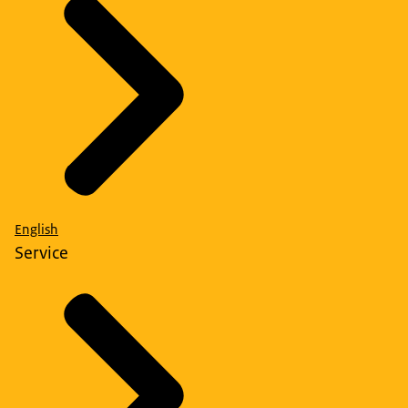
English
Service