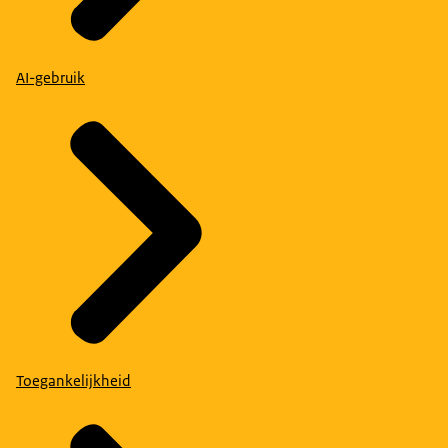
AI-gebruik
Toegankelijkheid