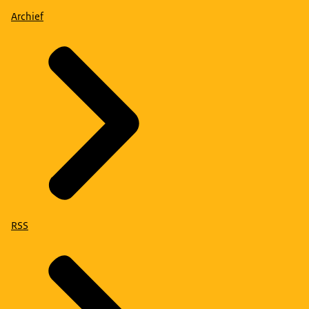
Archief
RSS