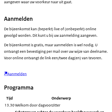
aangeven waar uw voorkeur naar uit gaat.
Aanmelden
De bijeenkomst kan (beperkt) live of (onbeperkt) online
gevolgd worden. Dit kunt u bij uw aanmelding aangeven.
De bijeenkomst is gratis, maar aanmelden is wel nodig. U
ontvangt een bevestiging per mail over uw wijze van deelname.
Voor online ontvangt de link een/twee dag(en) van tevoren.
Aanmelden
Programma
Tijd
Onderwerp
13.30
Welkom door dagvoorzitter