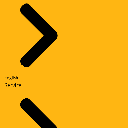
English
Service