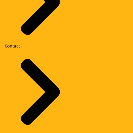
Contact