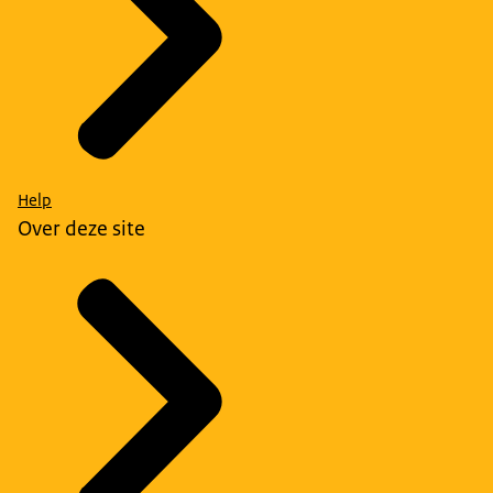
Help
Over deze site