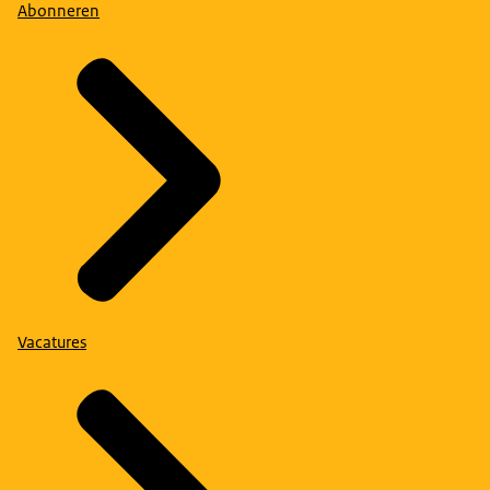
Abonneren
Vacatures