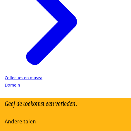
Collecties en musea
Domein
Geef de toekomst een verleden.
Andere talen