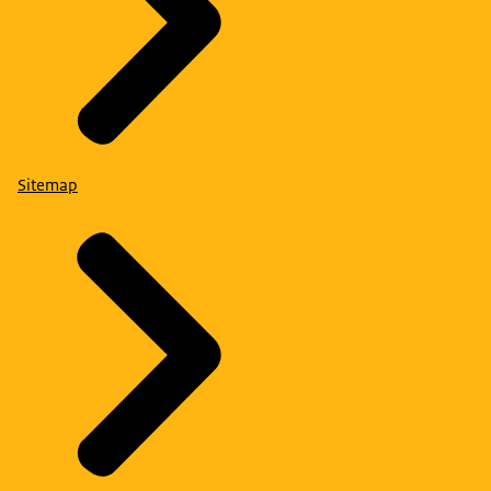
Sitemap