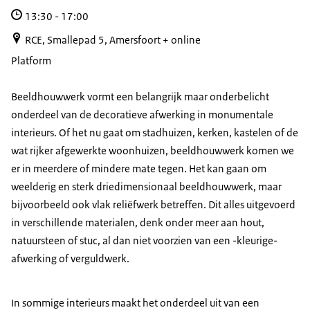
13:30
-
17:00
RCE, Smallepad 5, Amersfoort + online
Platform
Beeldhouwwerk vormt een belangrijk maar onderbelicht
onderdeel van de decoratieve afwerking in monumentale
interieurs. Of het nu gaat om stadhuizen, kerken, kastelen of de
wat rijker afgewerkte woonhuizen, beeldhouwwerk komen we
er in meerdere of mindere mate tegen. Het kan gaan om
weelderig en sterk driedimensionaal beeldhouwwerk, maar
bijvoorbeeld ook vlak reliëfwerk betreffen. Dit alles uitgevoerd
in verschillende materialen, denk onder meer aan hout,
natuursteen of stuc, al dan niet voorzien van een -kleurige-
afwerking of verguldwerk.
In sommige interieurs maakt het onderdeel uit van een