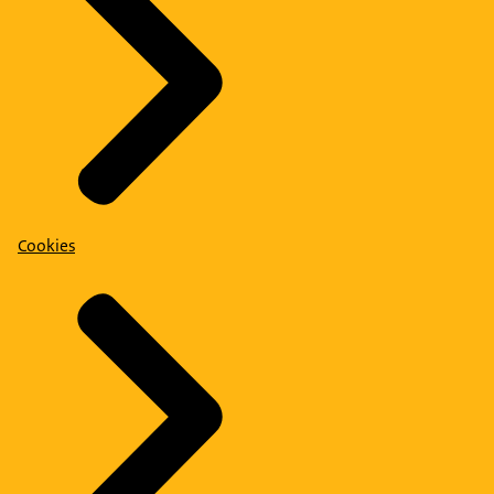
Cookies