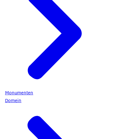
Monumenten
Domein