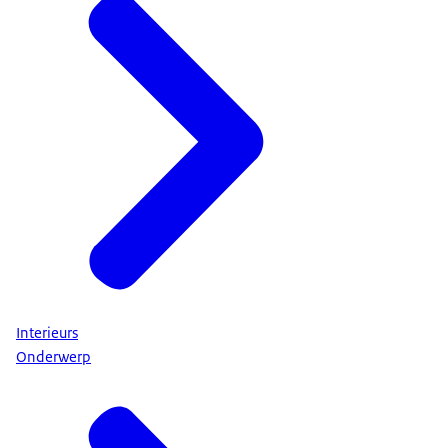
Interieurs
Onderwerp