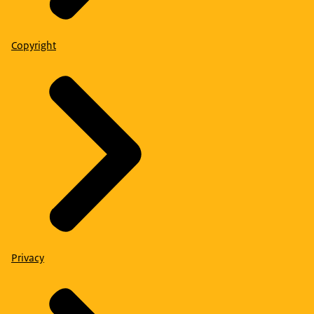
Copyright
Privacy