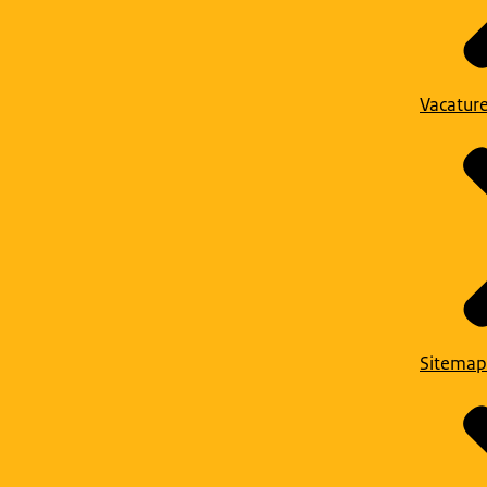
Vacatur
Sitemap