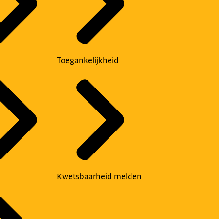
Toegankelijkheid
Kwetsbaarheid melden