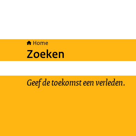
Home
Zoeken
Geef de toekomst een verleden.