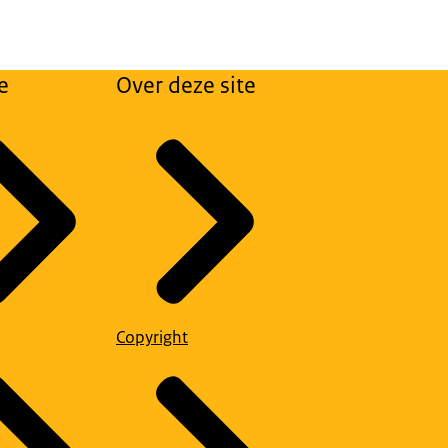
e
Over deze site
Copyright