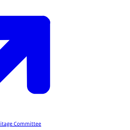
ritage Committee