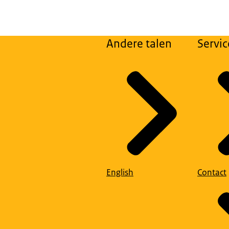
Andere talen
Servic
English
Contact