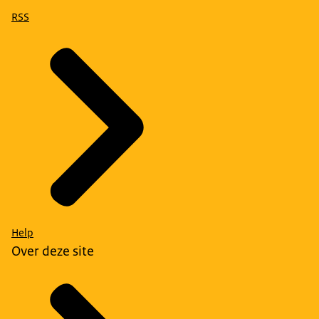
RSS
Help
Over deze site