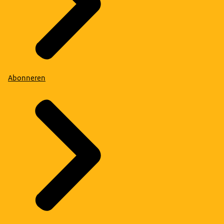
Abonneren