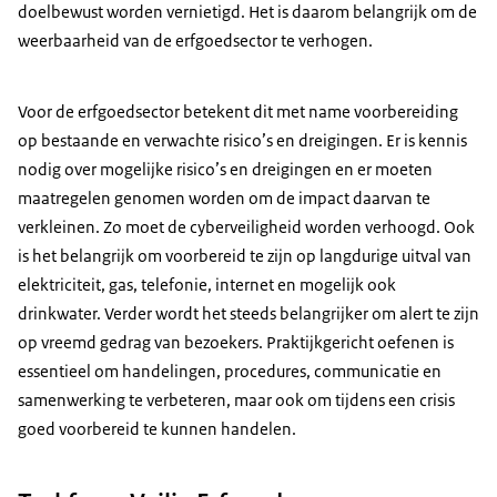
doelbewust worden vernietigd. Het is daarom belangrijk om de
weerbaarheid van de erfgoedsector te verhogen.
Voor de erfgoedsector betekent dit met name voorbereiding
op bestaande en verwachte risico’s en dreigingen. Er is kennis
nodig over mogelijke risico’s en dreigingen en er moeten
maatregelen genomen worden om de impact daarvan te
verkleinen. Zo moet de cyberveiligheid worden verhoogd. Ook
is het belangrijk om voorbereid te zijn op langdurige uitval van
elektriciteit, gas, telefonie, internet en mogelijk ook
drinkwater. Verder wordt het steeds belangrijker om alert te zijn
op vreemd gedrag van bezoekers. Praktijkgericht oefenen is
essentieel om handelingen, procedures, communicatie en
samenwerking te verbeteren, maar ook om tijdens een crisis
goed voorbereid te kunnen handelen.