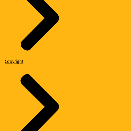
Copyright