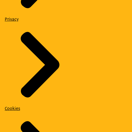
Privacy
Cookies