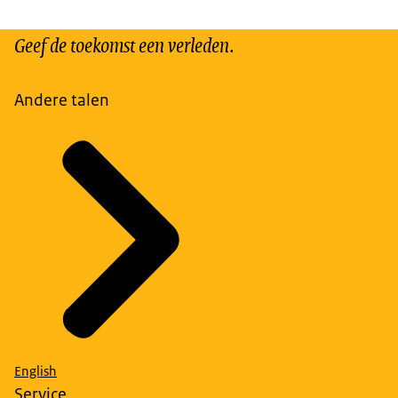
Geef de toekomst een verleden.
Andere talen
English
Service