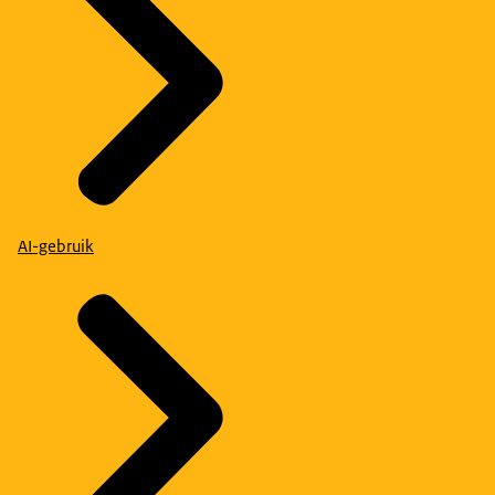
AI-gebruik