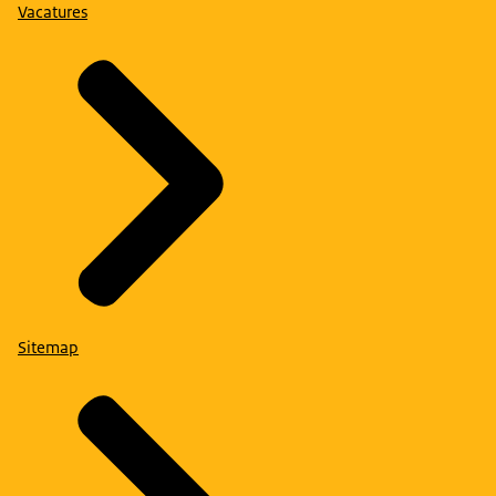
Vacatures
Sitemap