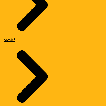
Archief