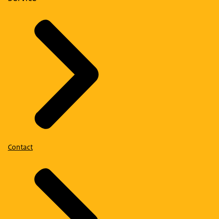
Contact