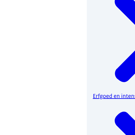
Erfgoed en inten