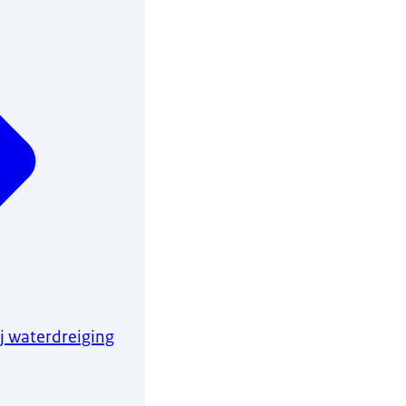
j waterdreiging