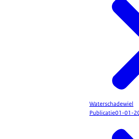
Waterschadewiel
Publicatie
01-01-2