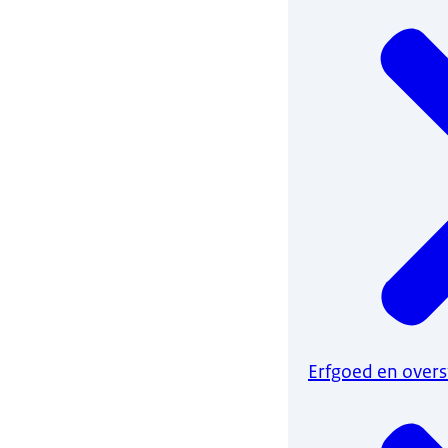
Erfgoed en over