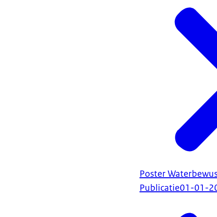
Poster Waterbewus
Publicatie
01-01-2