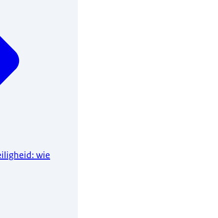
ligheid: wie