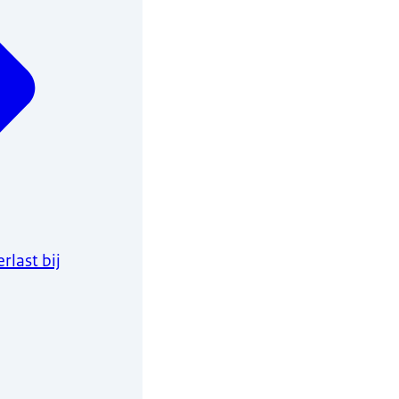
last bij