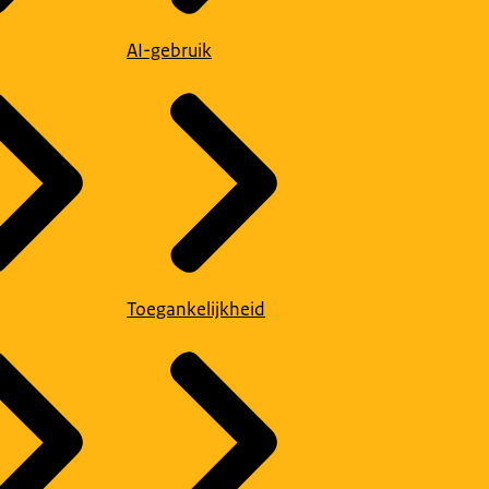
AI-gebruik
Toegankelijkheid