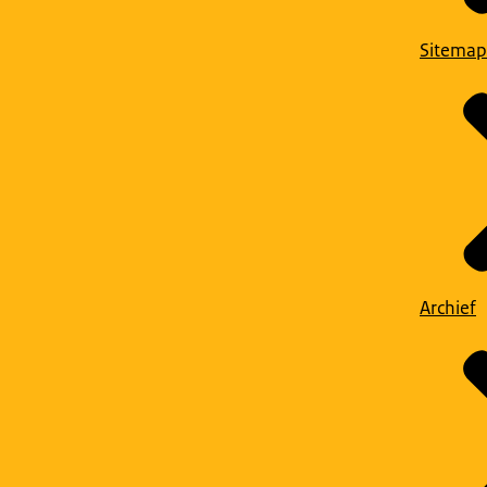
Sitemap
Archief