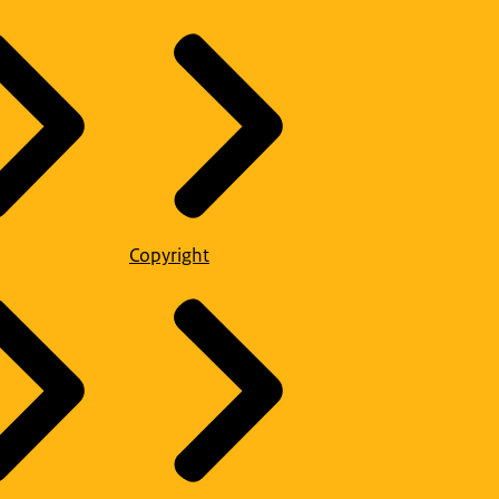
Copyright