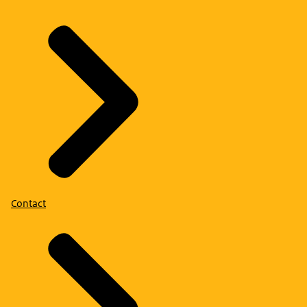
Contact