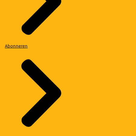
Abonneren