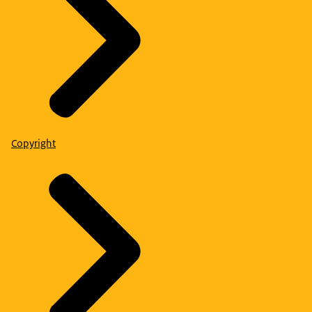
Copyright