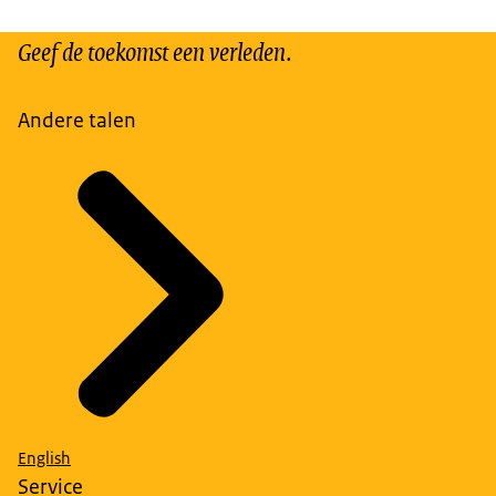
Geef de toekomst een verleden.
Andere talen
English
Service