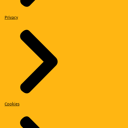
Privacy
Cookies