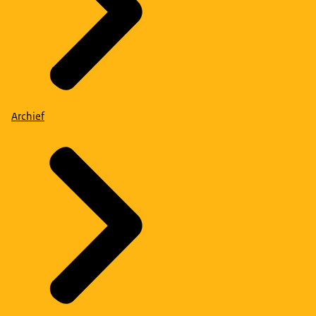
Archief