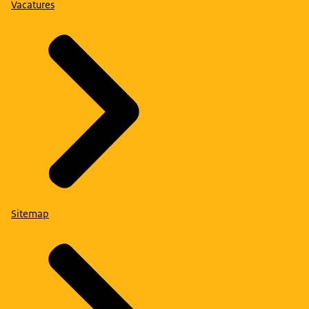
Vacatures
Sitemap