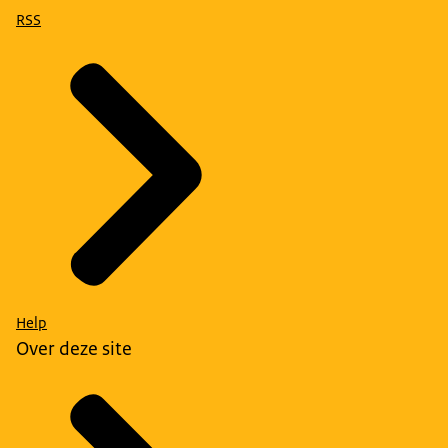
RSS
Help
Over deze site