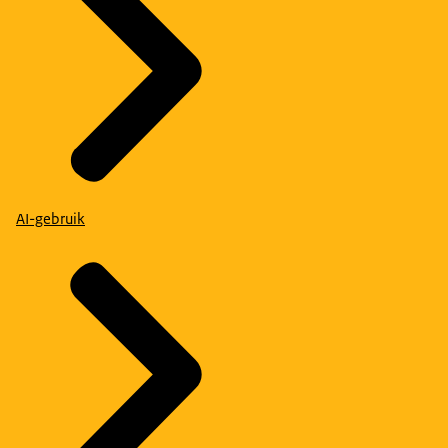
AI-gebruik