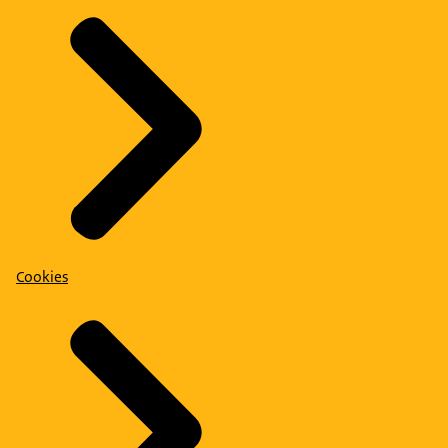
Cookies