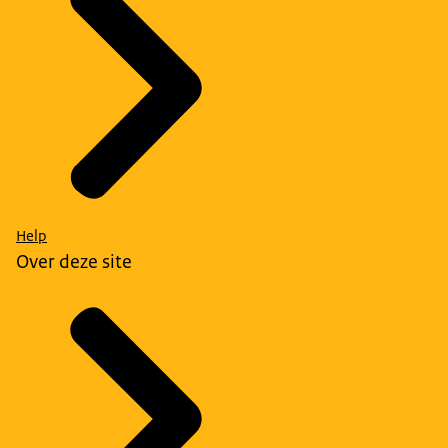
Help
Over deze site