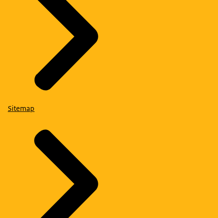
Sitemap