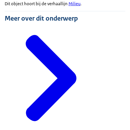
Dit object hoort bij de verhaallijn
Milieu
.
Meer over dit onderwerp