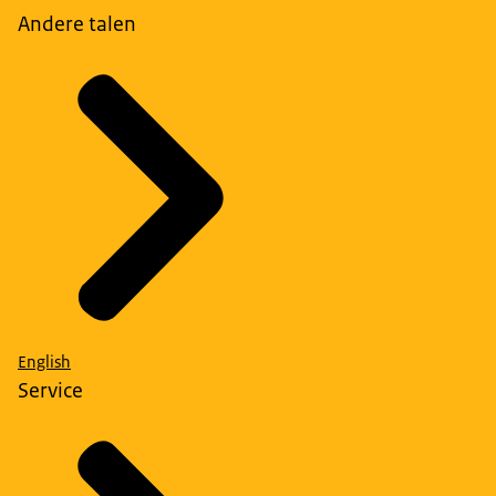
Andere talen
English
Service