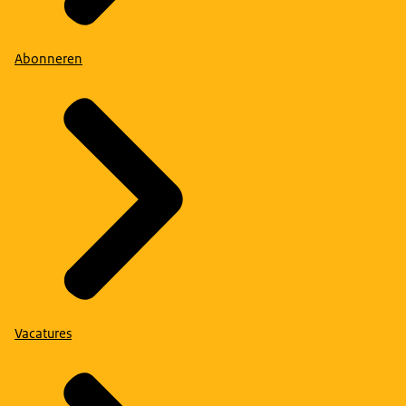
Abonneren
Vacatures