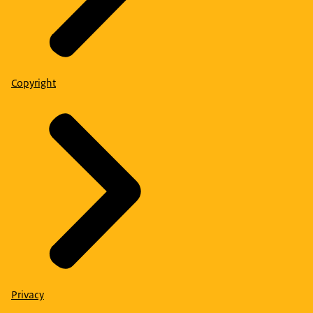
Copyright
Privacy