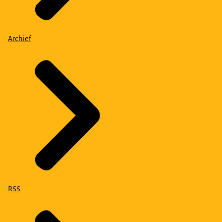
Archief
RSS