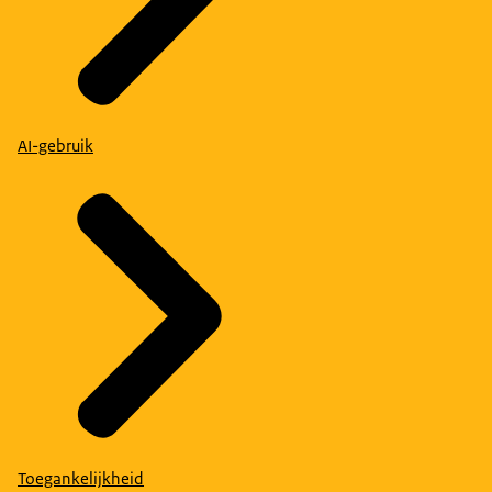
AI-gebruik
Toegankelijkheid