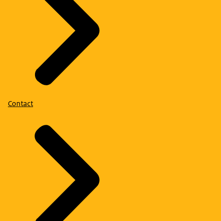
Contact