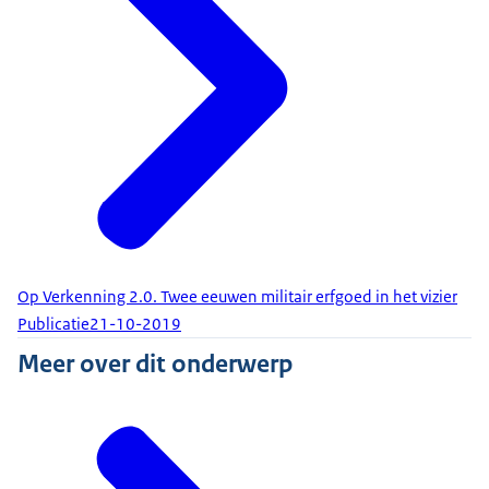
Op Verkenning 2.0. Twee eeuwen militair erfgoed in het vizier
Publicatie
21-10-2019
Meer over dit onderwerp