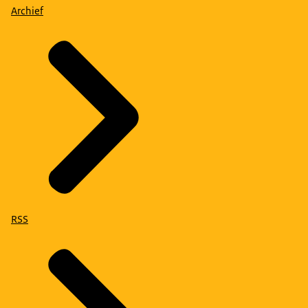
Archief
RSS