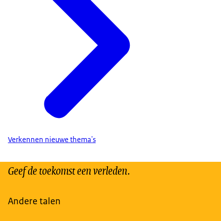
Verkennen nieuwe thema's
Geef de toekomst een verleden.
Andere talen