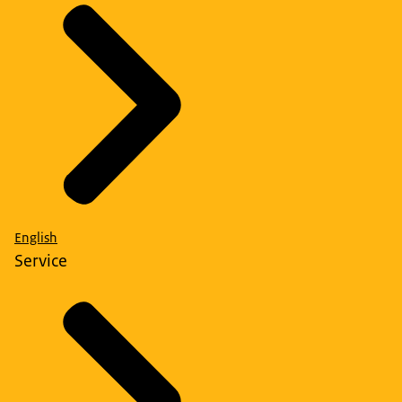
English
Service