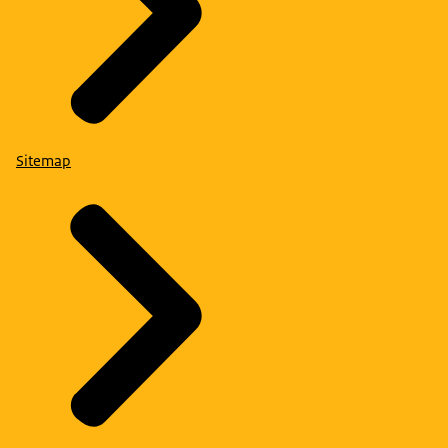
Sitemap