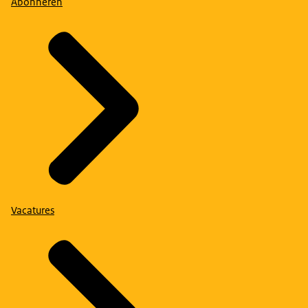
Abonneren
Vacatures