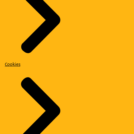
Cookies