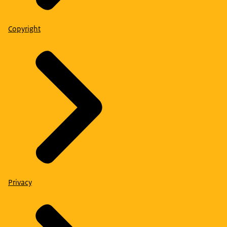
Copyright
Privacy