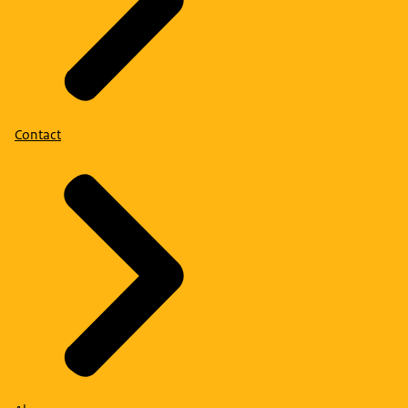
Contact