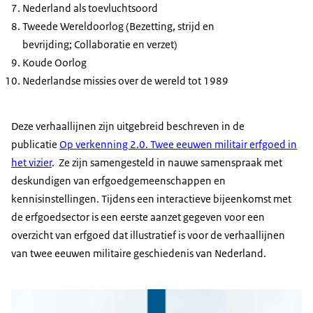
Nederland als toevluchtsoord
Tweede Wereldoorlog (Bezetting, strijd en
bevrijding; Collaboratie en verzet)
Koude Oorlog
Nederlandse missies over de wereld tot 1989
Deze verhaallijnen zijn uitgebreid beschreven in de
publicatie
Op verkenning 2.0. Twee eeuwen militair erfgoed in
het vizier
. Ze zijn samengesteld in nauwe samenspraak met
deskundigen van erfgoedgemeenschappen en
kennisinstellingen. Tijdens een interactieve bijeenkomst met
de erfgoedsector is een eerste aanzet gegeven voor een
overzicht van erfgoed dat illustratief is voor de verhaallijnen
van twee eeuwen militaire geschiedenis van Nederland.