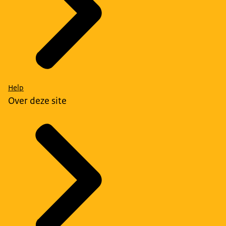
Help
Over deze site