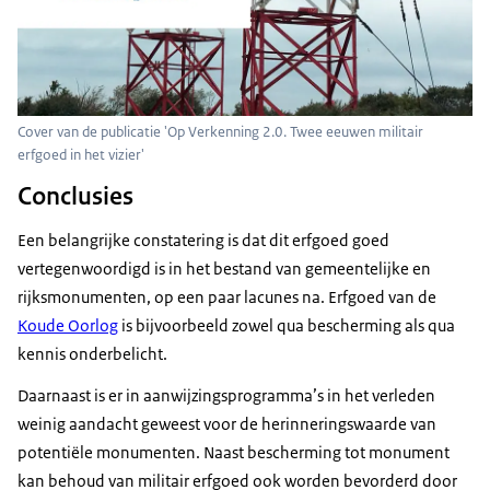
Cover van de publicatie 'Op Verkenning 2.0. Twee eeuwen militair
erfgoed in het vizier'
Conclusies
Een belangrijke constatering is dat dit erfgoed goed
vertegenwoordigd is in het bestand van gemeentelijke en
rijksmonumenten, op een paar lacunes na. Erfgoed van de
Koude Oorlog
is bijvoorbeeld zowel qua bescherming als qua
kennis onderbelicht.
Daarnaast is er in aanwijzingsprogramma’s in het verleden
weinig aandacht geweest voor de herinneringswaarde van
potentiële monumenten. Naast bescherming tot monument
kan behoud van militair erfgoed ook worden bevorderd door