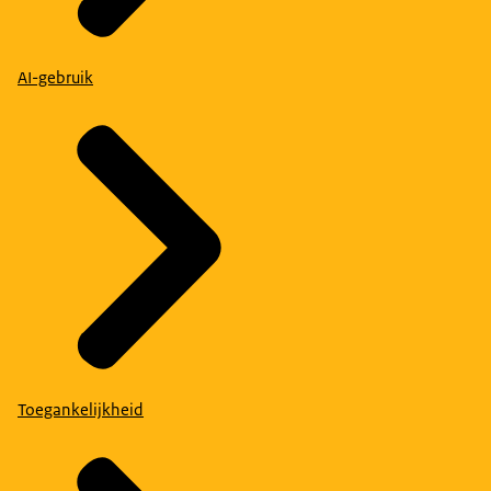
AI-gebruik
Toegankelijkheid