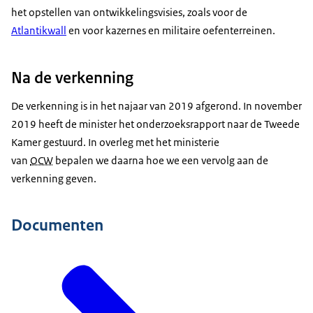
het opstellen van ontwikkelingsvisies, zoals voor de
Atlantikwall
en voor kazernes en militaire oefenterreinen.
Na de verkenning
De verkenning is in het najaar van 2019 afgerond. In november
2019 heeft de minister het
onderzoeksrapport naar de Tweede
Kamer
gestuurd. In overleg met het ministerie
van
OCW
bepalen we daarna hoe we een vervolg aan de
verkenning geven.
Documenten