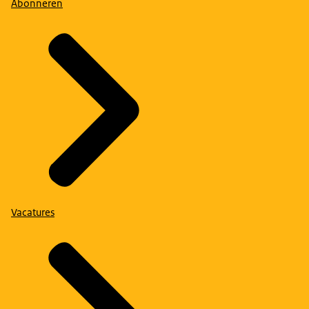
Abonneren
Vacatures