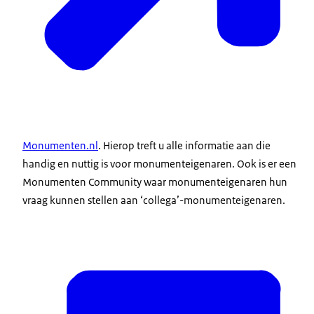
Monumenten.nl
. Hierop treft u alle informatie aan die
handig en nuttig is voor monumenteigenaren. Ook is er een
Monumenten Community waar monumenteigenaren hun
vraag kunnen stellen aan ‘collega’-monumenteigenaren.