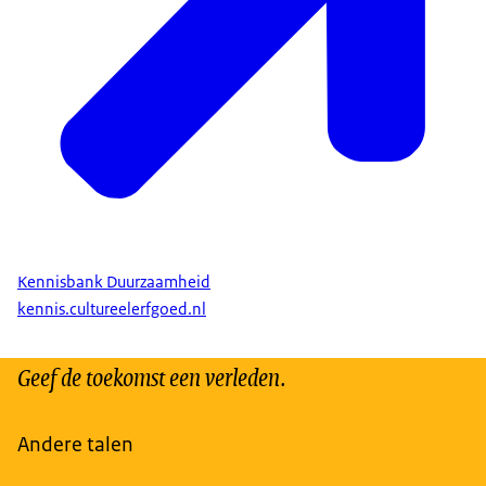
Kennisbank Duurzaamheid
kennis.cultureelerfgoed.nl
Geef de toekomst een verleden.
Andere talen