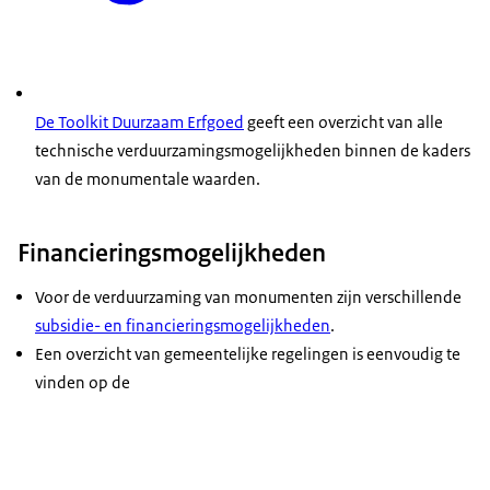
De Toolkit Duurzaam Erfgoed
geeft een overzicht van alle
technische verduurzamingsmogelijkheden binnen de kaders
van de monumentale waarden.
Financieringsmogelijkheden
Voor de verduurzaming van monumenten zijn verschillende
subsidie- en financieringsmogelijkheden
.
Een overzicht van gemeentelijke regelingen is eenvoudig te
vinden op de