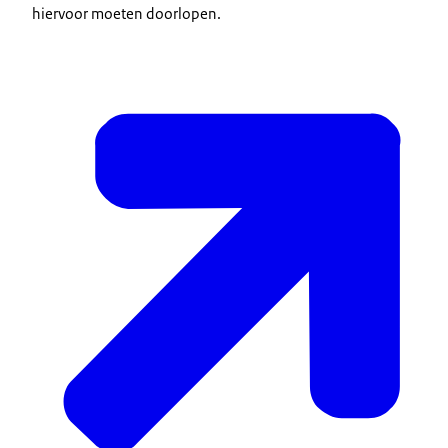
hiervoor moeten doorlopen.