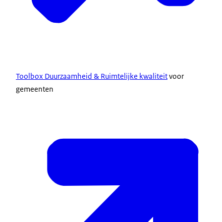
Toolbox Duurzaamheid & Ruimtelijke kwaliteit
voor
gemeenten