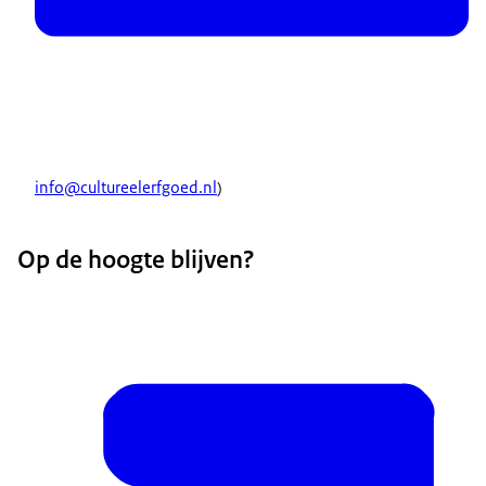
info@cultureelerfgoed.nl
)
Op de hoogte blijven?