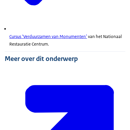
Cursus ‘Verduurzamen van Monumenten’
van het Nationaal
Restauratie Centrum.
Meer over dit onderwerp