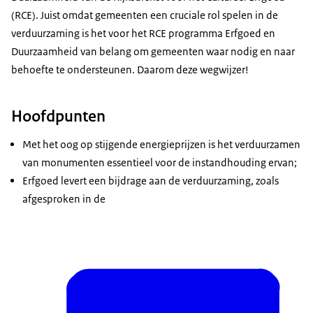
(RCE). Juist omdat gemeenten een cruciale rol spelen in de
verduurzaming is het voor het RCE programma Erfgoed en
Duurzaamheid van belang om gemeenten waar nodig en naar
behoefte te ondersteunen. Daarom deze wegwijzer!
Hoofdpunten
Met het oog op stijgende energieprijzen is het verduurzamen
van monumenten essentieel voor de instandhouding ervan;
Erfgoed levert een bijdrage aan de verduurzaming, zoals
afgesproken in de