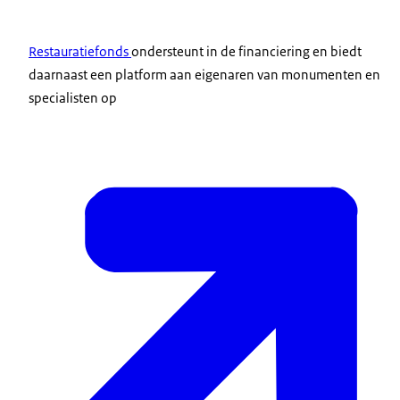
Restauratiefonds
ondersteunt in de financiering en biedt
daarnaast een platform aan eigenaren van monumenten en
specialisten op