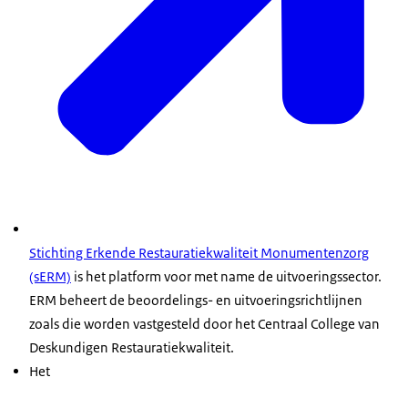
Stichting Erkende Restauratiekwaliteit Monumentenzorg
(sERM)
is het platform voor met name de uitvoeringssector.
ERM beheert de beoordelings- en uitvoeringsrichtlijnen
zoals die worden vastgesteld door het Centraal College van
Deskundigen Restauratiekwaliteit.
Het