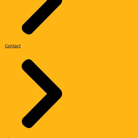
Contact