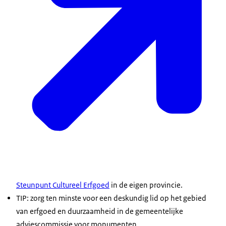
Steunpunt Cultureel Erfgoed
in de eigen provincie.
TIP: zorg ten minste voor een deskundig lid op het gebied
van erfgoed en duurzaamheid in de gemeentelijke
adviescommissie voor monumenten.