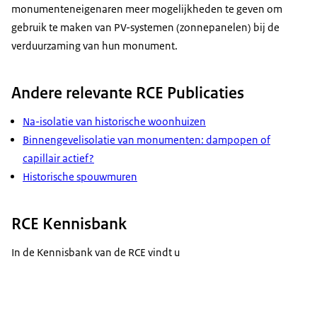
monumenteneigenaren meer mogelijkheden te geven om
gebruik te maken van PV-systemen (zonnepanelen) bij de
verduurzaming van hun monument.
Andere relevante RCE Publicaties
Na-isolatie van historische woonhuizen
Binnengevelisolatie van monumenten: dampopen of
capillair actief?
Historische spouwmuren
RCE Kennisbank
In de Kennisbank van de RCE vindt u