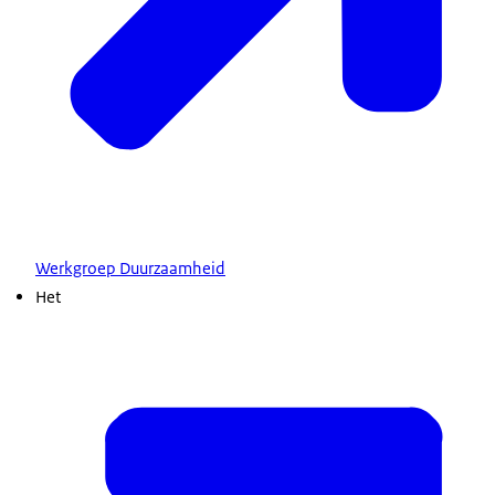
Werkgroep Duurzaamheid
Het