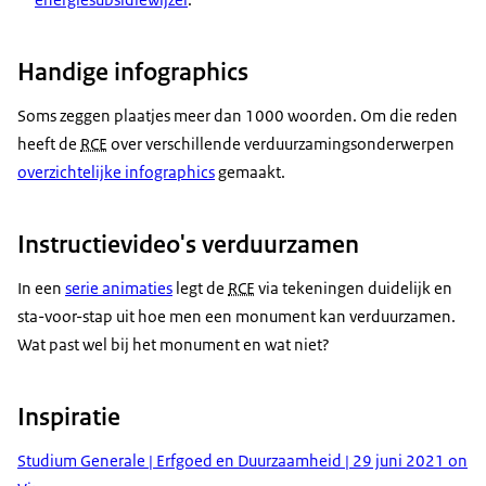
Handige infographics
Soms zeggen plaatjes meer dan 1000 woorden. Om die reden
heeft de
RCE
over verschillende verduurzamingsonderwerpen
overzichtelijke infographics
gemaakt.
Instructievideo's verduurzamen
In een
serie animaties
legt de
RCE
via tekeningen duidelijk en
sta-voor-stap uit hoe men een monument kan verduurzamen.
Wat past wel bij het monument en wat niet?
Inspiratie
Studium Generale | Erfgoed en Duurzaamheid | 29 juni 2021 on