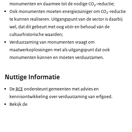
monumenten en daarmee tot de nodige CO₂-reductie;
Ook monumenten moeten energiezuiniger om CO₂
-
reductie
te kunnen realiseren. Uitgangspunt van de sector is daarbij
wel, dat dit gebeurt met oog vóór en behoud ván de
cultuurhistorische waarden;
Verduurzaming van monumenten vraagt om
maatwerkoplossingen met als uitgangspunt dat ook
monumenten kúnnen en móeten verduurzamen.
Nuttige Informatie
De
RCE
ondersteunt gemeenten met advies en
kennisontwikkeling over verduurzaming van erfgoed.
Bekijk de