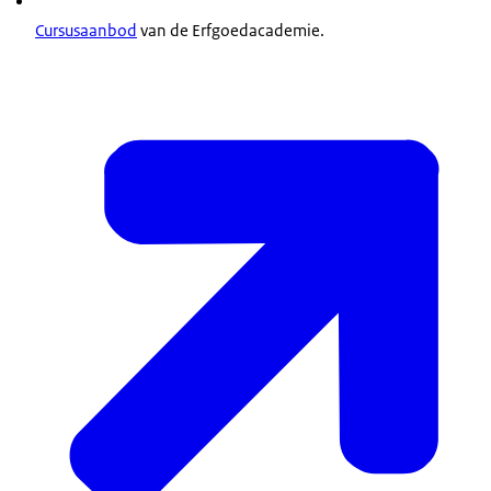
Cursusaanbod
van de Erfgoedacademie.