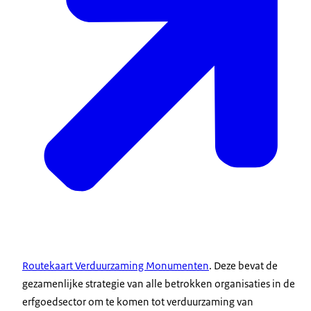
Routekaart Verduurzaming Monumenten
. Deze bevat de
gezamenlijke strategie van alle betrokken organisaties in de
erfgoedsector om te komen tot verduurzaming van