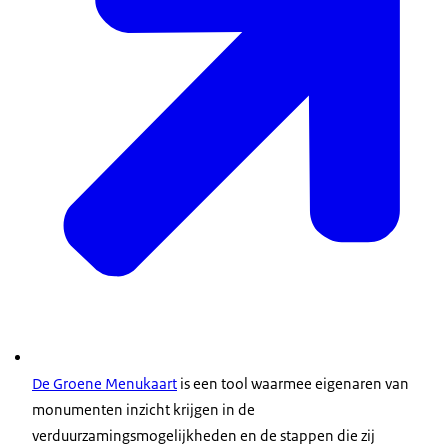
De Groene Menukaart
is een tool waarmee eigenaren van
monumenten inzicht krijgen in de
verduurzamingsmogelijkheden en de stappen die zij