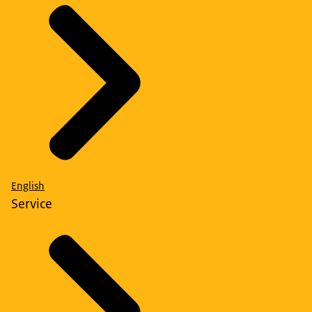
English
Service