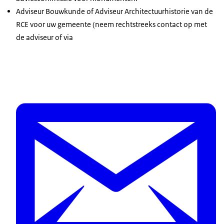
Adviseur Bouwkunde of Adviseur Architectuurhistorie van de
RCE voor uw gemeente (neem rechtstreeks contact op met
de adviseur of via