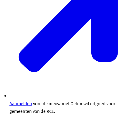
Aanmelden
voor de nieuwbrief Gebouwd erfgoed voor
gemeenten van de RCE.