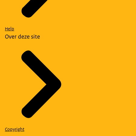
Help
Over deze site
Copyright