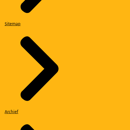
Sitemap
Archief