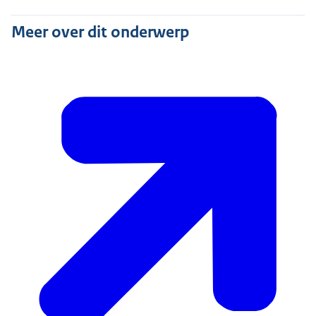
Meer over dit onderwerp