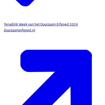
Terugblik Week van het Duurzaam Erfgoed 2024
duurzaamerfgoed.nl