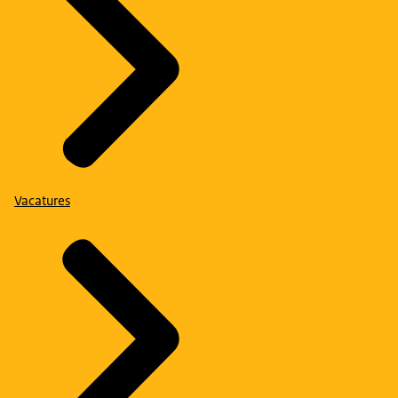
Vacatures