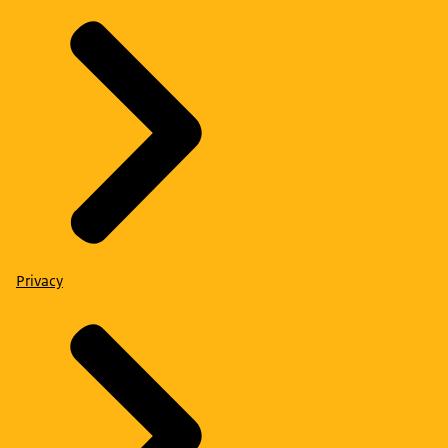
Privacy