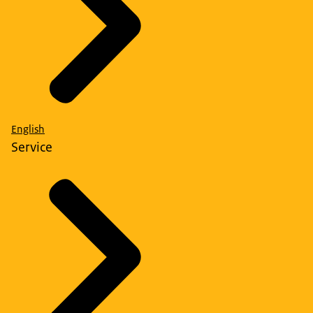
English
Service