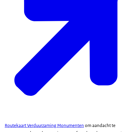
Routekaart Verduurzaming Monumenten
om aandacht te