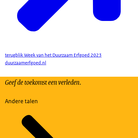
terugblik Week van het Duurzaam Erfgoed 2023
duurzaamerfgoed.nl
Geef de toekomst een verleden.
Andere talen