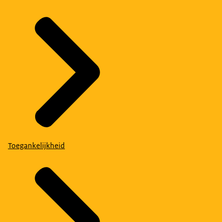
Toegankelijkheid