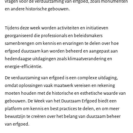
vragen voor de verduurzaming van erfgoed, zoals monumenten
en andere historische gebouwen.
Tijdens deze week worden activiteiten en initiatieven
georganiseerd die professionals en beleidsmakers
samenbrengen om kennis en ervaringen te delen over hoe
erfgoed duurzaam kan worden beheerd en aangepast aan
hedendaagse uitdagingen zoals klimaatverandering en
energie-efficiëntie.
De verduurzaming van erfgoed is een complexe uitdaging,
omdat oplossingen vaak maatwerk vereisen en rekening
moeten houden met de historische en esthetische waarde van
gebouwen. De Week van het Duurzaam Erfgoed biedt een
platform om kennis en best practices te delen, en om meer
bewustzijn te creëren over het belang van duurzaam beheer
van erfgoed.