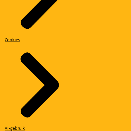
Cookies
AI-gebruik