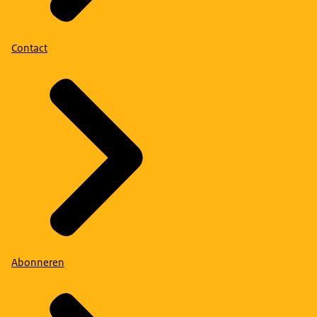
Contact
Abonneren