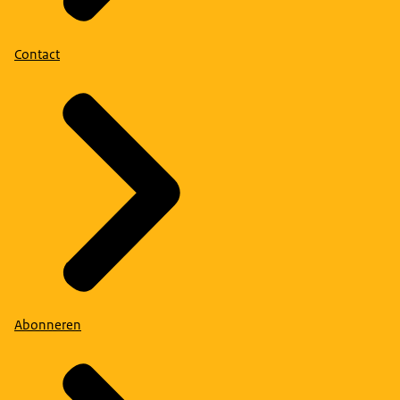
Contact
Abonneren