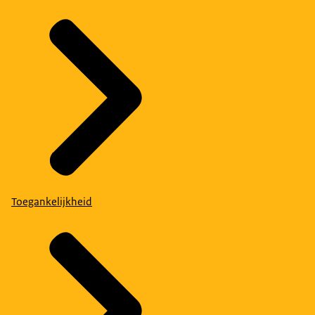
Toegankelijkheid