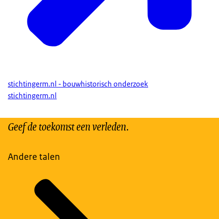
stichtingerm.nl - bouwhistorisch onderzoek
stichtingerm.nl
Geef de toekomst een verleden.
Andere talen