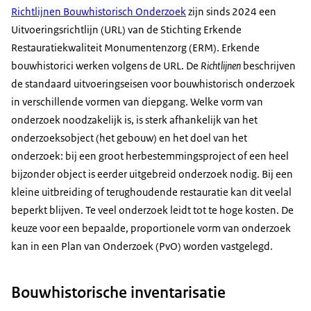
Richtlijnen Bouwhistorisch Onderzoek
zijn sinds 2024 een
Uitvoeringsrichtlijn (URL) van de Stichting Erkende
Restauratiekwaliteit Monumentenzorg (ERM). Erkende
bouwhistorici werken volgens de URL. De
Richtlijnen
beschrijven
de standaard uitvoeringseisen voor bouwhistorisch onderzoek
in verschillende vormen van diepgang. Welke vorm van
onderzoek noodzakelijk is, is sterk afhankelijk van het
onderzoeksobject (het gebouw) en het doel van het
onderzoek: bij een groot herbestemmingsproject of een heel
bijzonder object is eerder uitgebreid onderzoek nodig. Bij een
kleine uitbreiding of terughoudende restauratie kan dit veelal
beperkt blijven. Te veel onderzoek leidt tot te hoge kosten. De
keuze voor een bepaalde, proportionele vorm van onderzoek
kan in een Plan van Onderzoek (PvO) worden vastgelegd.
Bouwhistorische inventarisatie