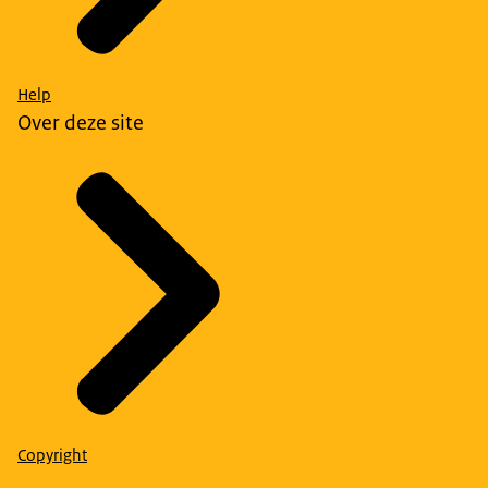
Help
Over deze site
Copyright