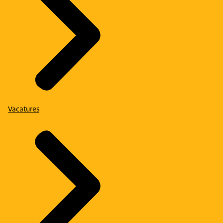
Vacatures