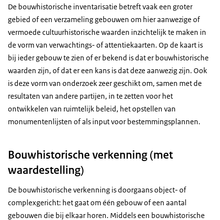
De bouwhistorische inventarisatie betreft vaak een groter
gebied of een verzameling gebouwen om hier aanwezige of
vermoede cultuurhistorische waarden inzichtelijk te maken in
de vorm van verwachtings- of attentiekaarten. Op de kaart is
bij ieder gebouw te zien of er bekend is dat er bouwhistorische
waarden zijn, of dat er een kans is dat deze aanwezig zijn. Ook
is deze vorm van onderzoek zeer geschikt om, samen met de
resultaten van andere partijen, in te zetten voor het
ontwikkelen van ruimtelijk beleid, het opstellen van
monumentenlijsten of als input voor bestemmingsplannen.
Bouwhistorische verkenning (met
waardestelling)
De bouwhistorische verkenning is doorgaans object- of
complexgericht: het gaat om één gebouw of een aantal
gebouwen die bij elkaar horen. Middels een bouwhistorische