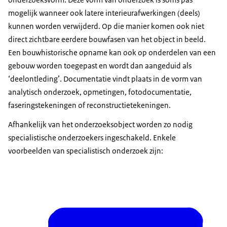
mogelijk wanneer ook latere interieurafwerkingen (deels)
kunnen worden verwijderd. Op die manier komen ook niet
direct zichtbare eerdere bouwfasen van het object in beeld.
Een bouwhistorische opname kan ook op onderdelen van een
gebouw worden toegepast en wordt dan aangeduid als
‘deelontleding’. Documentatie vindt plaats in de vorm van
analytisch onderzoek, opmetingen, fotodocumentatie,
faseringstekeningen of reconstructietekeningen.
Afhankelijk van het onderzoeksobject worden zo nodig
specialistische onderzoekers ingeschakeld. Enkele
voorbeelden van specialistisch onderzoek zijn: