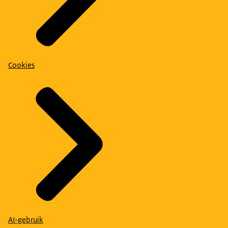
Cookies
AI-gebruik