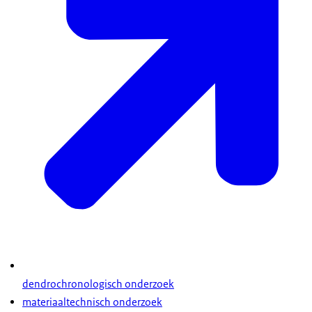
dendrochronologisch onderzoek
materiaaltechnisch onderzoek