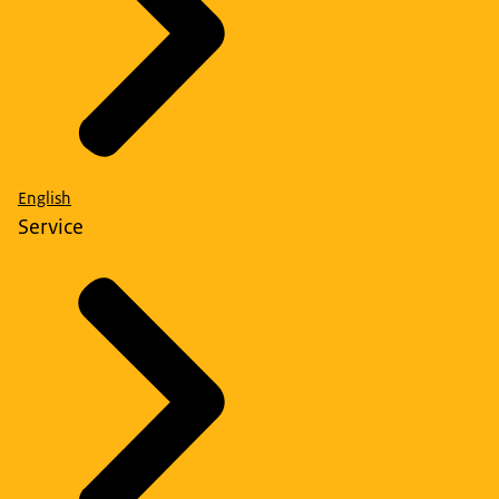
English
Service