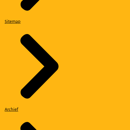
Sitemap
Archief