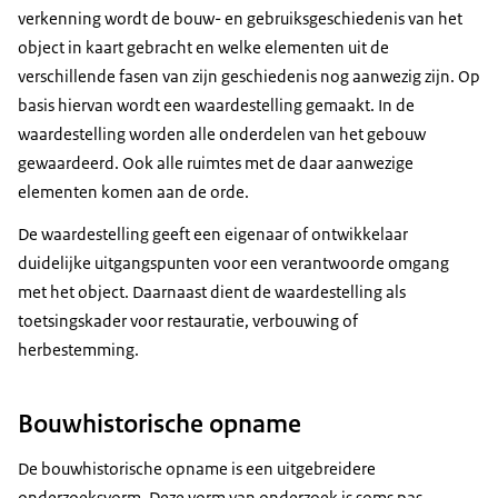
verkenning wordt de bouw- en gebruiksgeschiedenis van het
object in kaart gebracht en welke elementen uit de
verschillende fasen van zijn geschiedenis nog aanwezig zijn. Op
basis hiervan wordt een waardestelling gemaakt. In de
waardestelling worden alle onderdelen van het gebouw
gewaardeerd. Ook alle ruimtes met de daar aanwezige
elementen komen aan de orde.
De waardestelling geeft een eigenaar of ontwikkelaar
duidelijke uitgangspunten voor een verantwoorde omgang
met het object. Daarnaast dient de waardestelling als
toetsingskader voor restauratie, verbouwing of
herbestemming.
Bouwhistorische opname
De bouwhistorische opname is een uitgebreidere
onderzoeksvorm. Deze vorm van onderzoek is soms pas