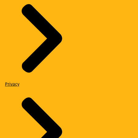
Privacy