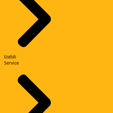
English
Service