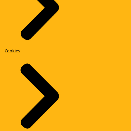
Cookies