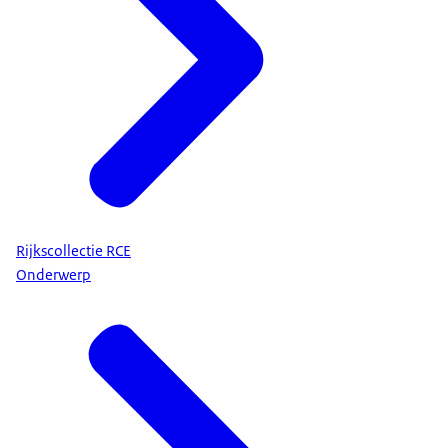
Rijkscollectie RCE
Onderwerp