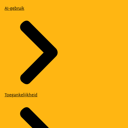
AI-gebruik
Toegankelijkheid