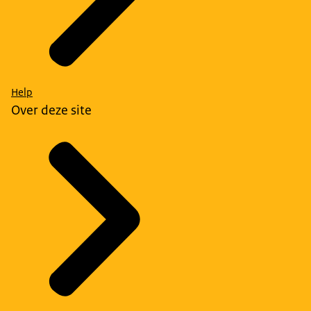
Help
Over deze site