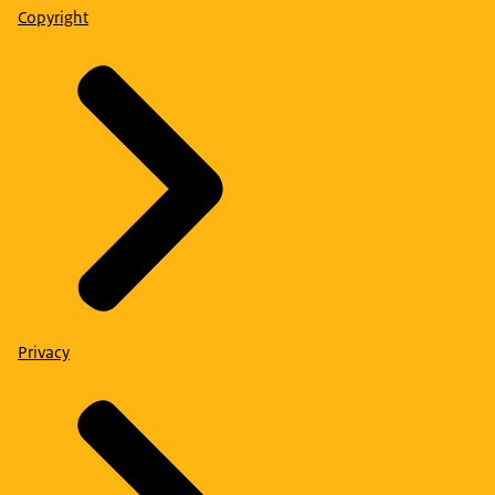
Copyright
Privacy