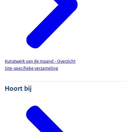
Kunstwerk van de maand - Overzicht
Site-specifieke verzameling
Hoort bij