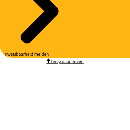
Kwetsbaarheid melden
Terug naar boven