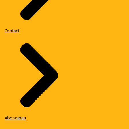
Contact
Abonneren