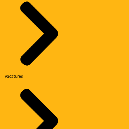
Vacatures