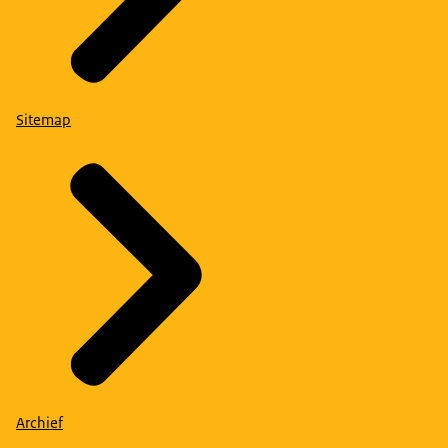
Sitemap
Archief