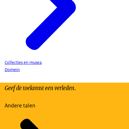
Collecties en musea
Domein
Geef de toekomst een verleden.
Andere talen