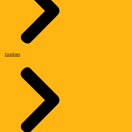
Cookies