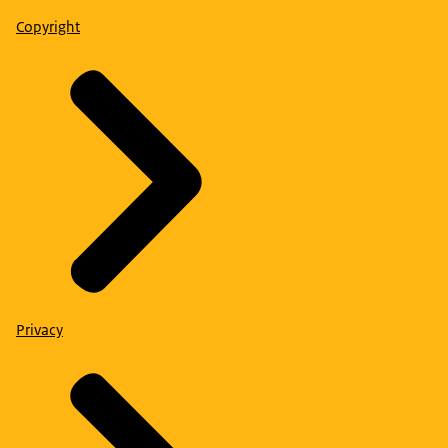
Copyright
Privacy