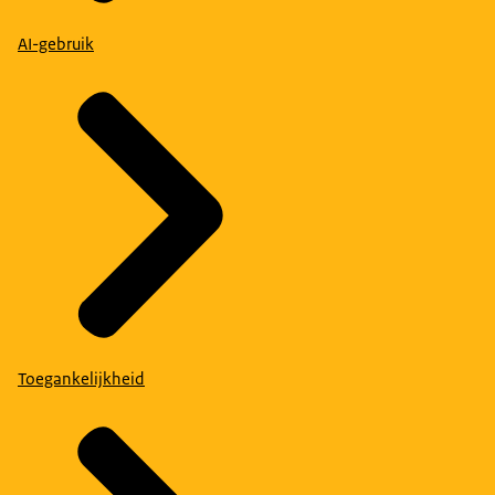
AI-gebruik
Toegankelijkheid