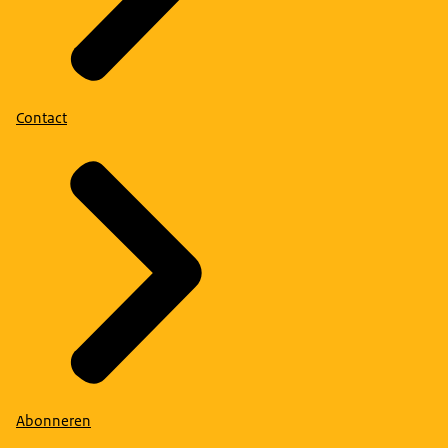
Contact
Abonneren