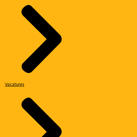
Vacatures