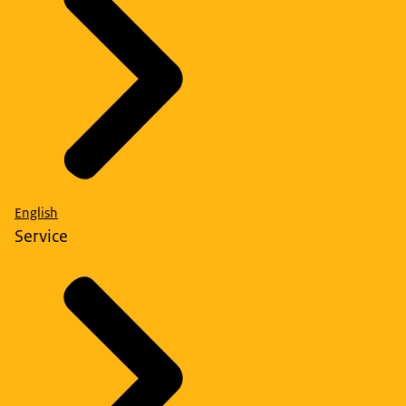
English
Service