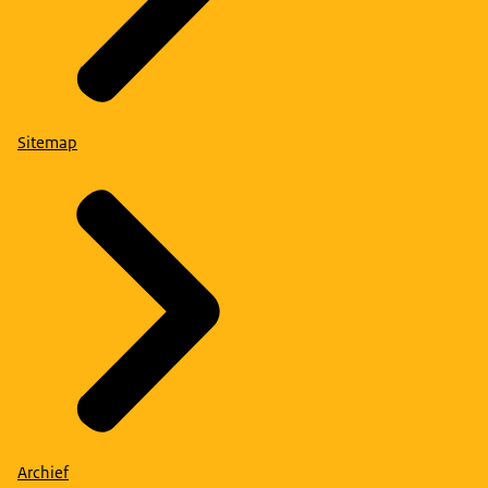
Sitemap
Archief