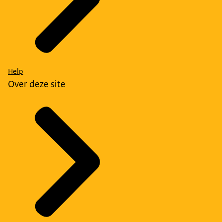
Help
Over deze site