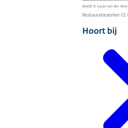
Beeld: © Lucas van der Wee
Restauratieatelier CC
Hoort bij