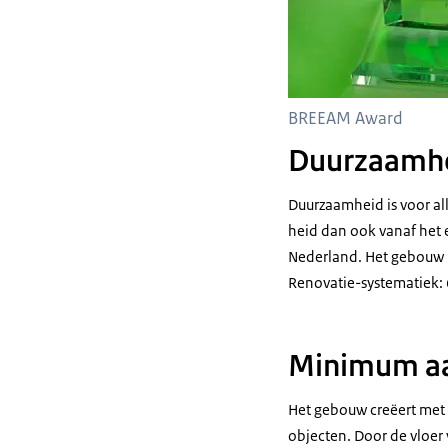
BREEAM Award
Duurzaamh
Duurzaamheid is voor all
heid dan ook vanaf het 
Nederland. Het gebouw 
Renovatie-systematiek:
Minimum aan
Het gebouw creëert met 
objecten. Door de vloer