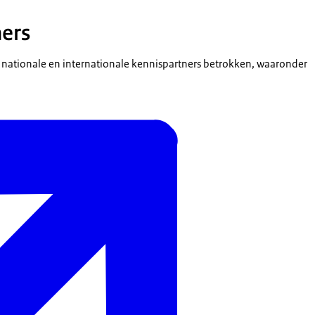
ers
erse nationale en internationale kennispartners betrokken, waaronder