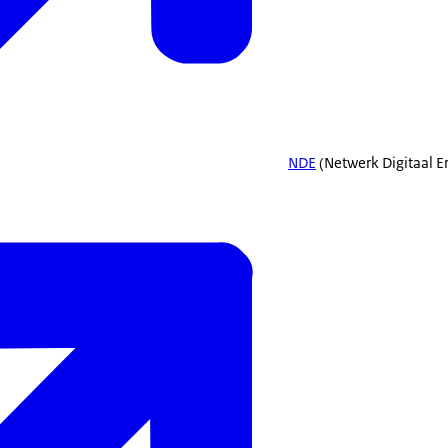
NDE
(Netwerk Digitaal E