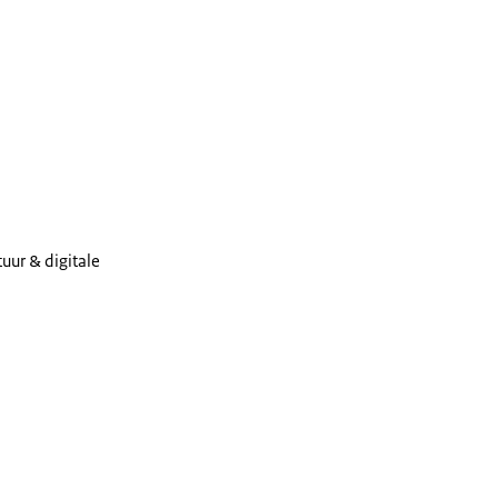
tuur & digitale