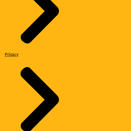
Privacy