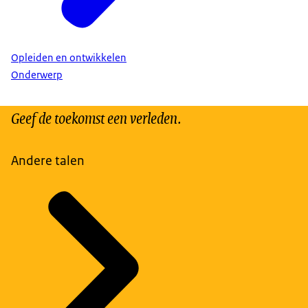
Opleiden en ontwikkelen
Onderwerp
Geef de toekomst een verleden.
Andere talen