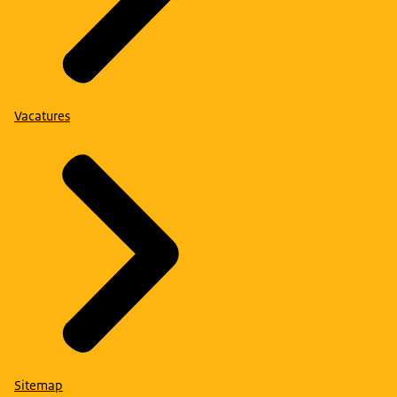
Vacatures
Sitemap