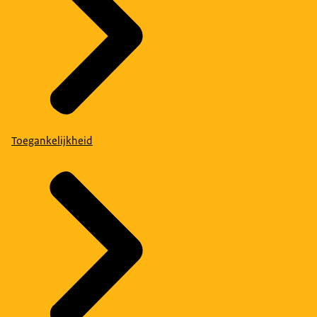
Toegankelijkheid