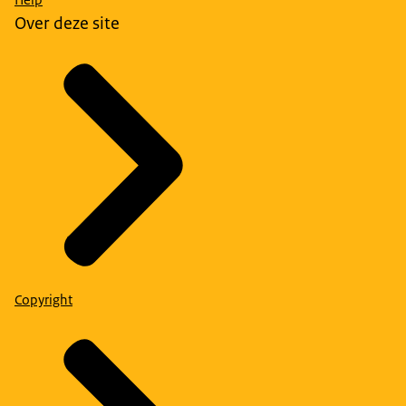
Over deze site
Copyright