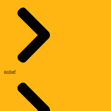
Archief