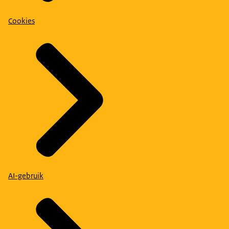
Cookies
AI-gebruik