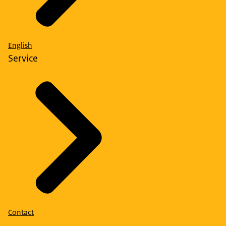
English
Service
Contact