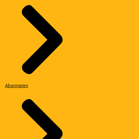
Abonneren