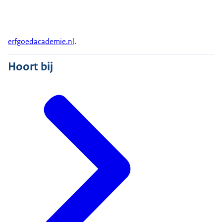
erfgoedacademie.nl
.
Hoort bij