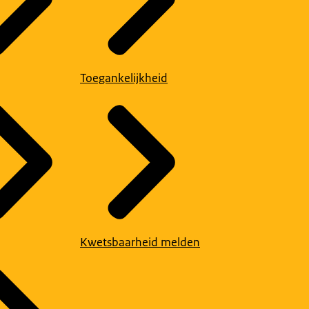
Toegankelijkheid
Kwetsbaarheid melden