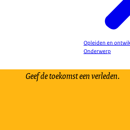
Opleiden en ontwi
Onderwerp
Geef de toekomst een verleden.