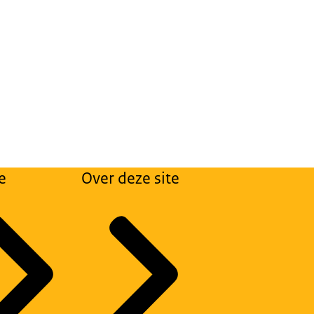
e
Over deze site