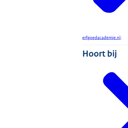
erfgoedacademie.nl
.
Hoort bij