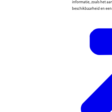
informatie, zoals het aa
beschikbaarheid en een i