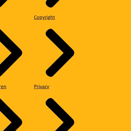
Copyright
ren
Privacy