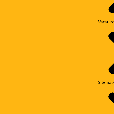
Vacatur
Sitemap