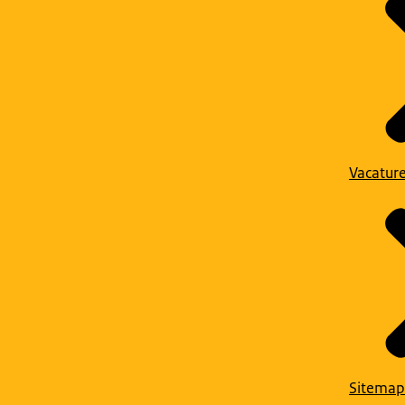
Vacatur
Sitemap