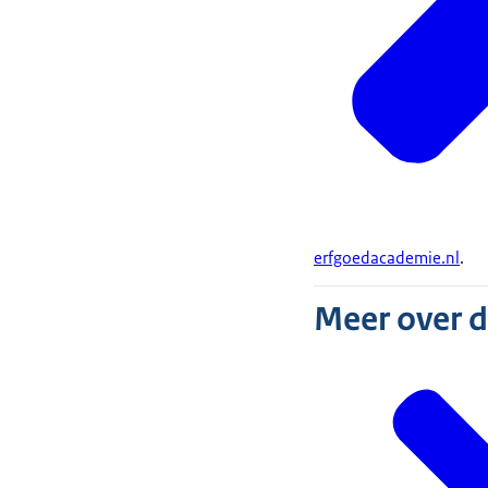
erfgoedacademie.nl
.
Meer over 