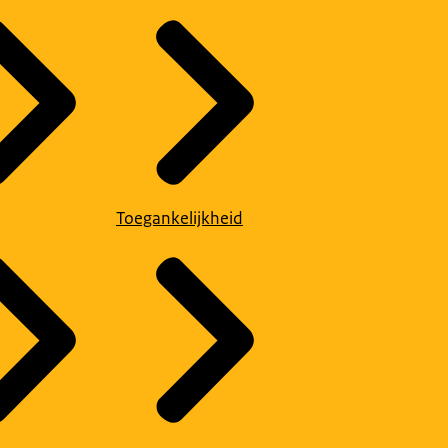
Toegankelijkheid