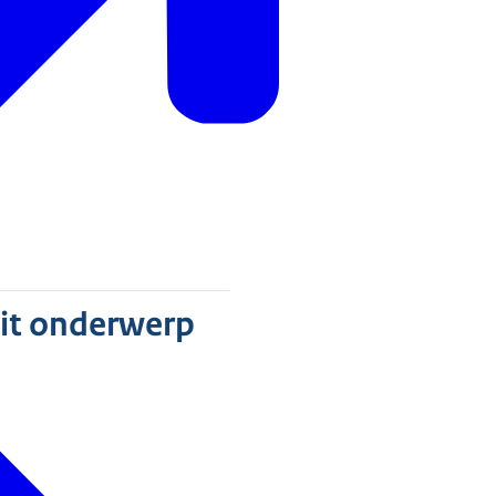
dit onderwerp