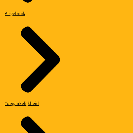
AI-gebruik
Toegankelijkheid