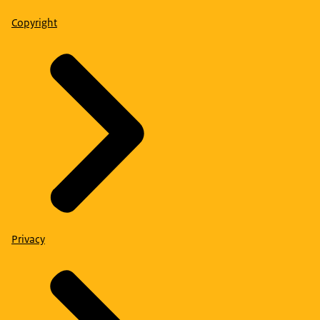
Copyright
Privacy