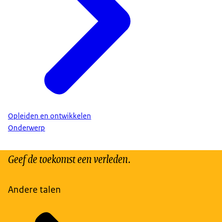
Opleiden en ontwikkelen
Onderwerp
Geef de toekomst een verleden.
Andere talen