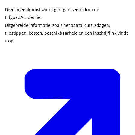
Deze bijeenkomst wordt georganiseerd door de
ErfgoedAcademie.
Uitgebreide informatie, zoals het aantal cursusdagen,
tijdstippen, kosten, beschikbaarheid en een inschrijflink vindt
u op