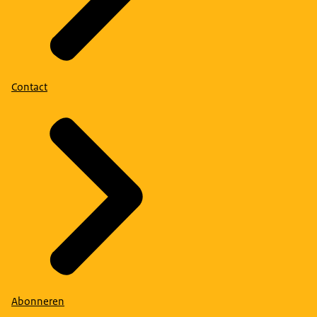
Contact
Abonneren