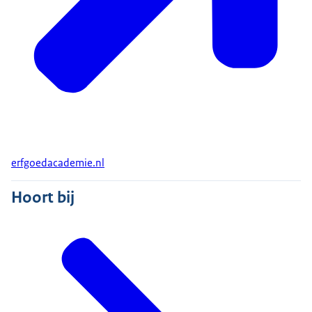
erfgoedacademie.nl
Hoort bij