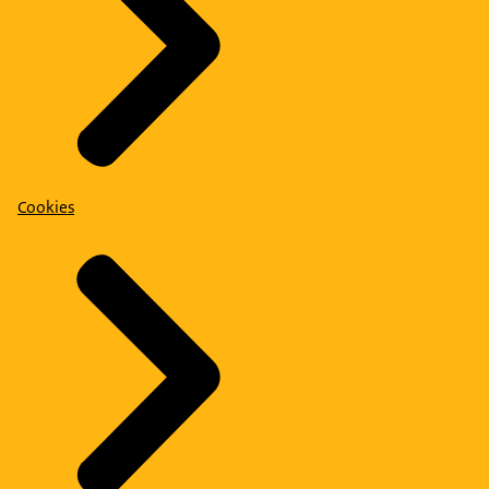
Cookies