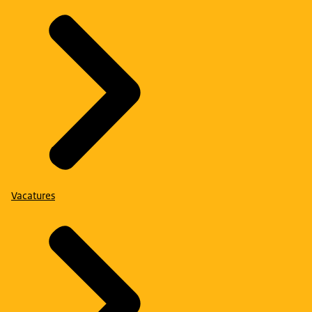
Vacatures