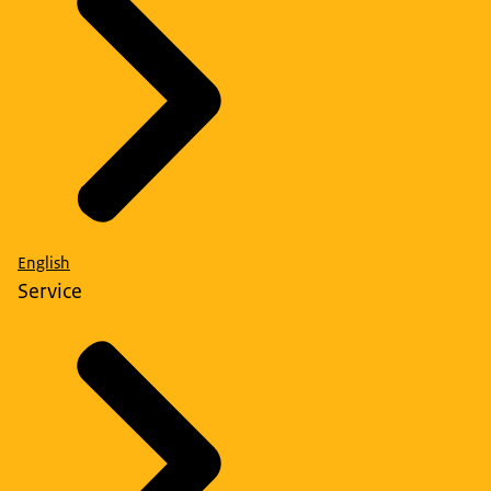
English
Service