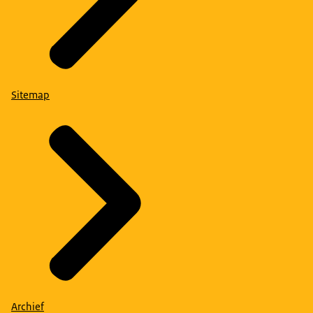
Sitemap
Archief