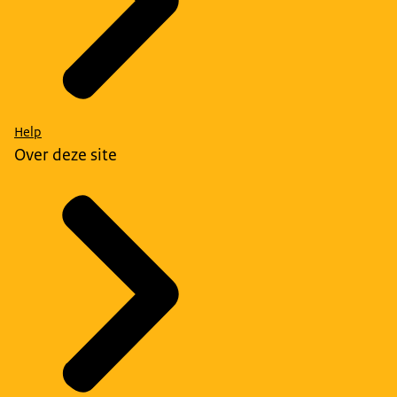
Help
Over deze site