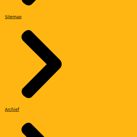
Sitemap
Archief