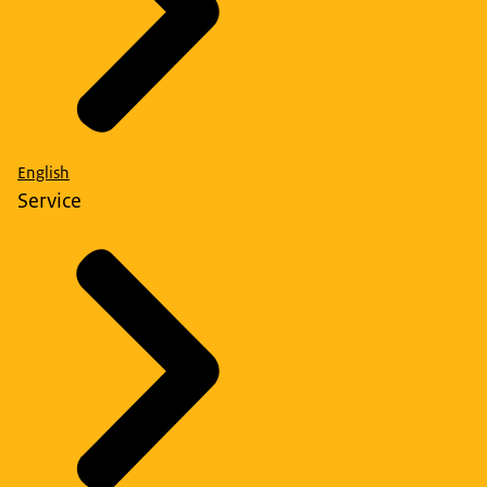
English
Service