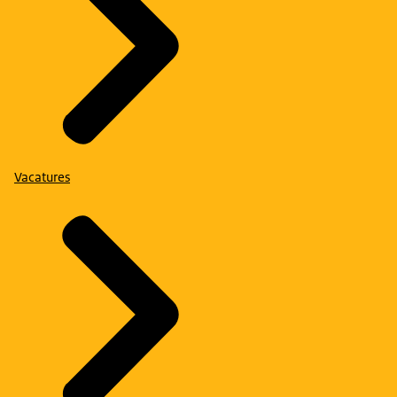
Vacatures