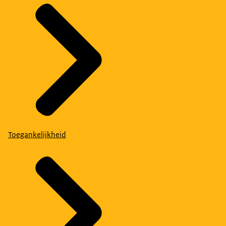
Toegankelijkheid