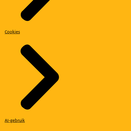
Cookies
AI-gebruik