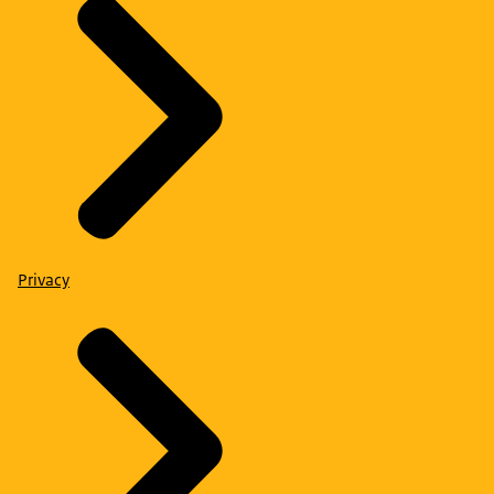
Privacy