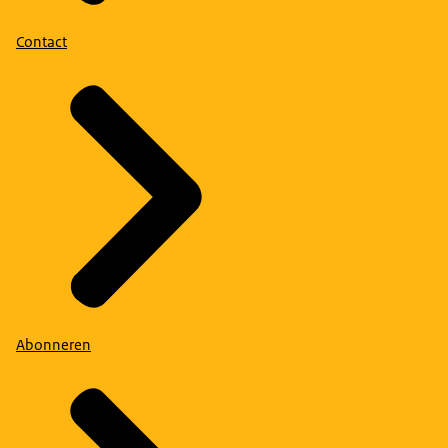
Contact
Abonneren