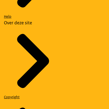
Help
Over deze site
Copyright