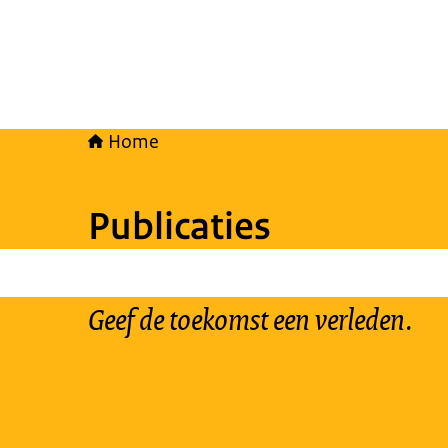
Home
Publicaties
Geef de toekomst een verleden.