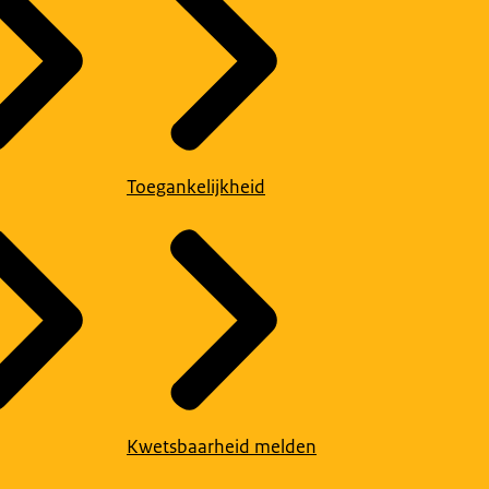
Toegankelijkheid
Kwetsbaarheid melden