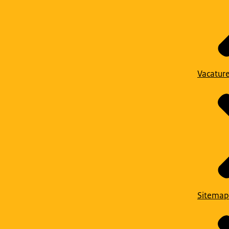
Vacatur
Sitemap