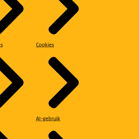
es
Cookies
AI-gebruik