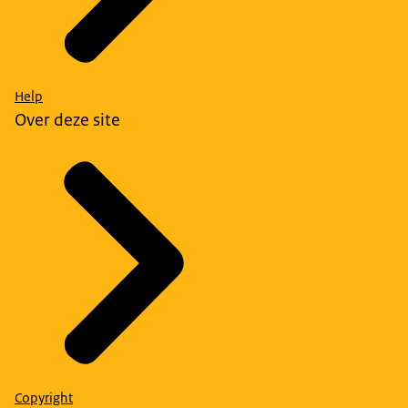
Help
Over deze site
Copyright