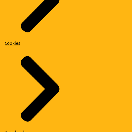
Cookies