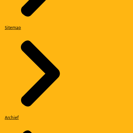
Sitemap
Archief