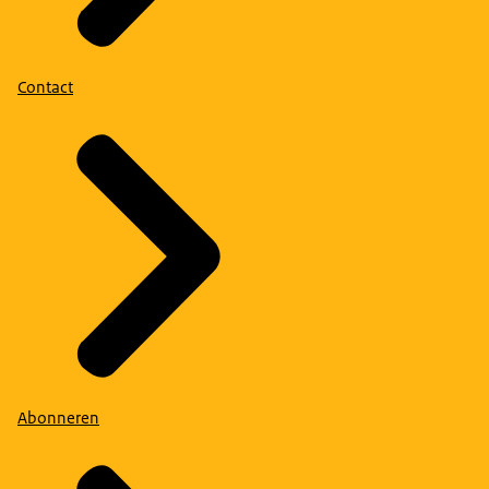
Contact
Abonneren