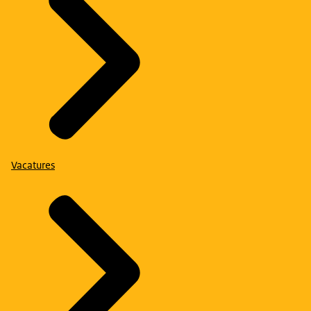
Vacatures