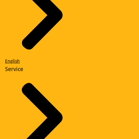
English
Service