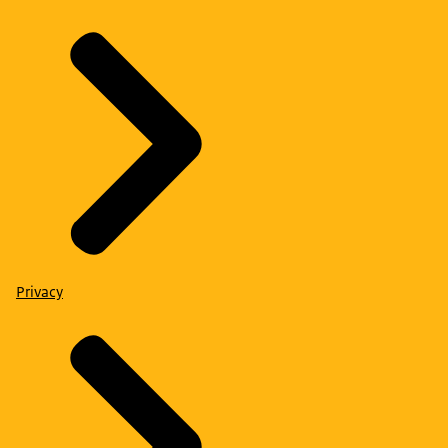
Privacy