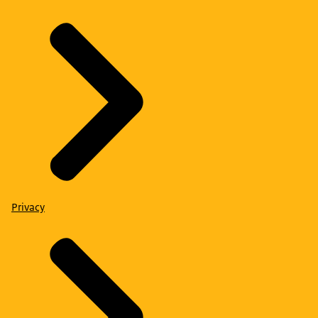
Privacy