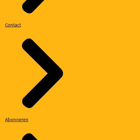
Contact
Abonneren