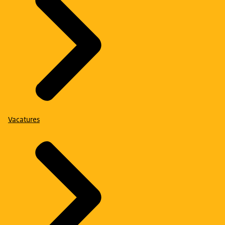
Vacatures