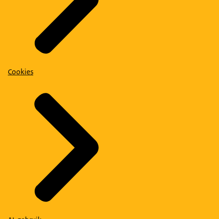
Cookies