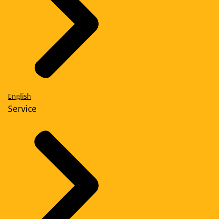
English
Service