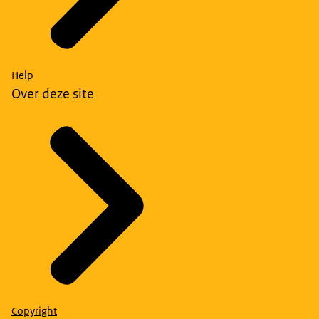
Help
Over deze site
Copyright