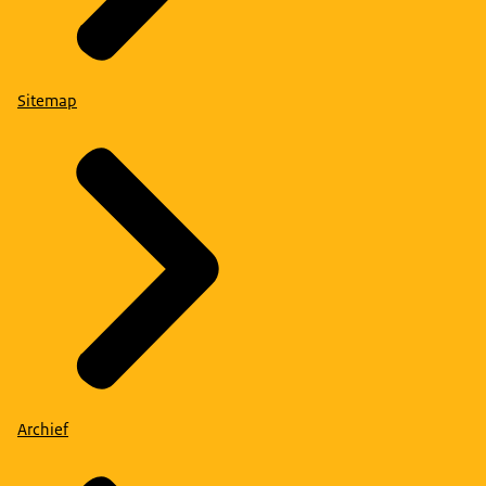
Sitemap
Archief