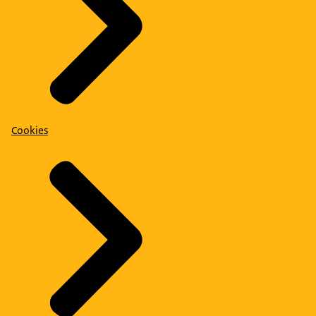
Cookies