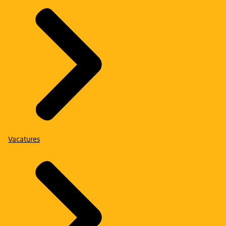
Vacatures