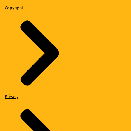
Copyright
Privacy