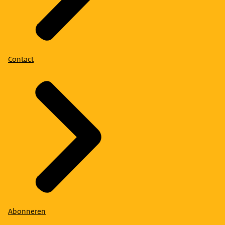
Contact
Abonneren