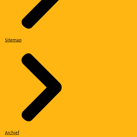
Sitemap
Archief