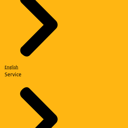
English
Service