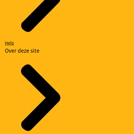
Help
Over deze site