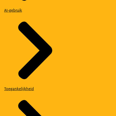
AI-gebruik
Toegankelijkheid