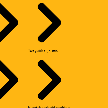
Toegankelijkheid
Kwetsbaarheid melden