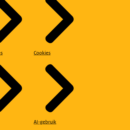
es
Cookies
AI-gebruik