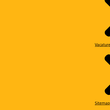
Vacatur
Sitemap