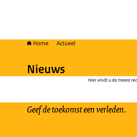
Home
Actueel
Nieuws
Hier vindt u de meest rec
Geef de toekomst een verleden.