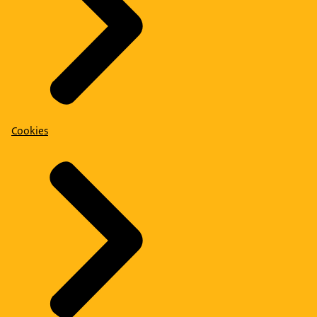
Cookies