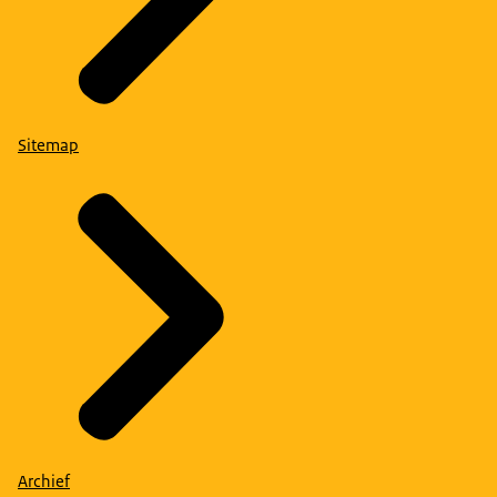
Sitemap
Archief