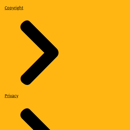
Copyright
Privacy