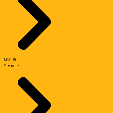
English
Service