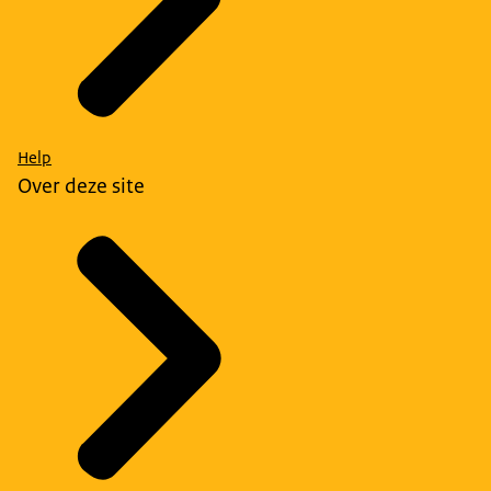
Help
Over deze site