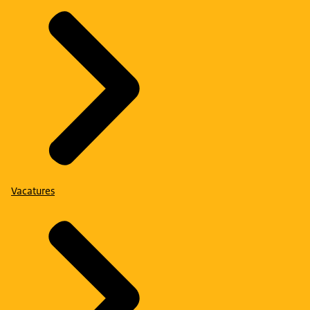
Vacatures