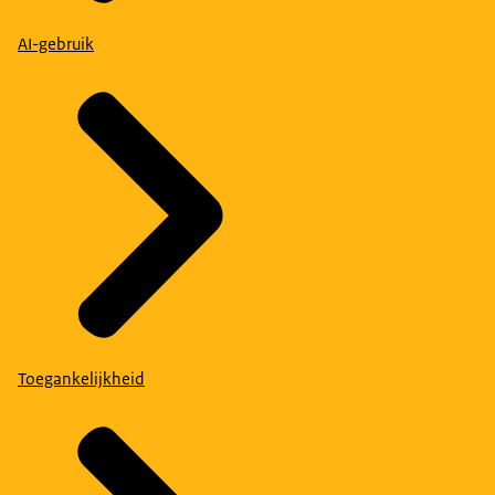
AI-gebruik
Toegankelijkheid