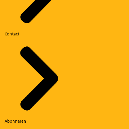
Contact
Abonneren