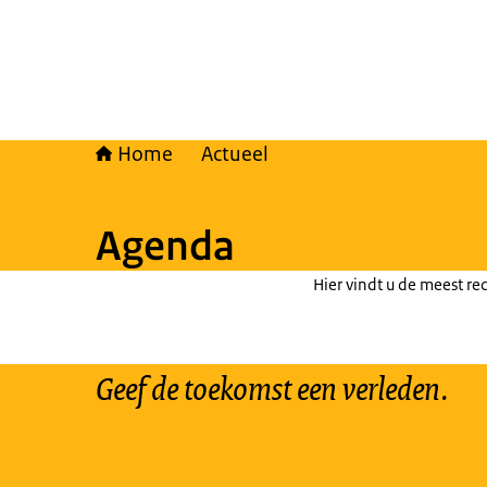
Home
Actueel
Agenda
Hier vindt u de meest rec
Geef de toekomst een verleden.