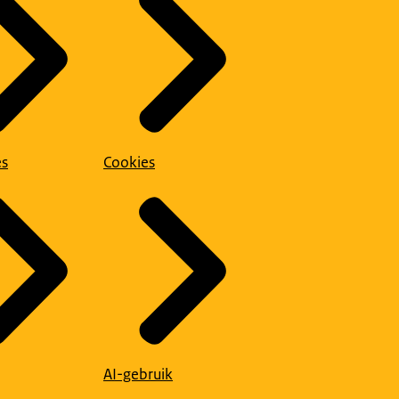
es
Cookies
AI-gebruik