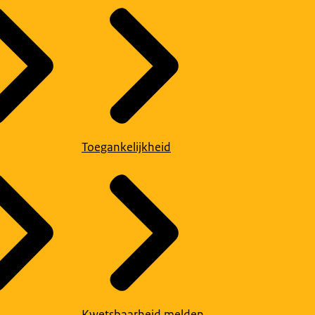
Toegankelijkheid
Kwetsbaarheid melden