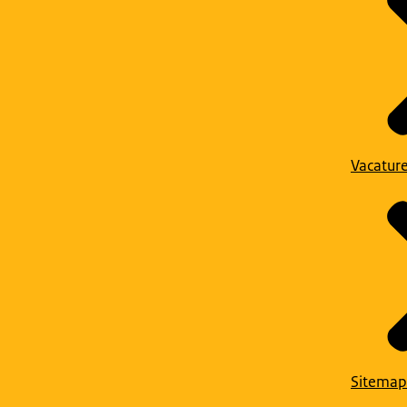
Vacatur
Sitemap