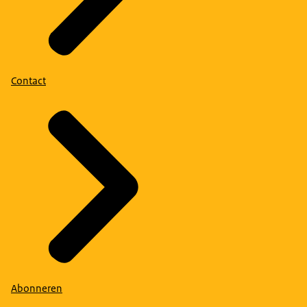
Contact
Abonneren