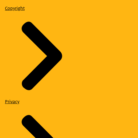
Copyright
Privacy