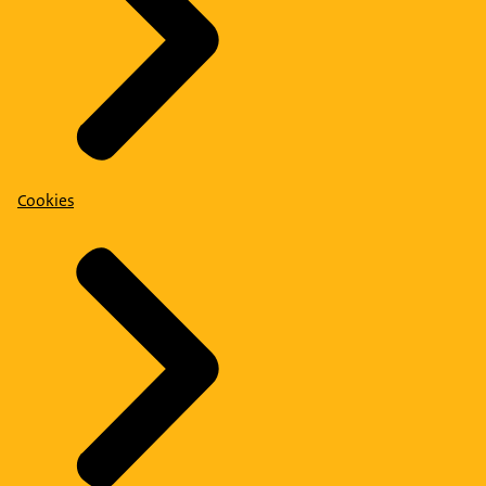
Cookies