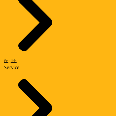
English
Service