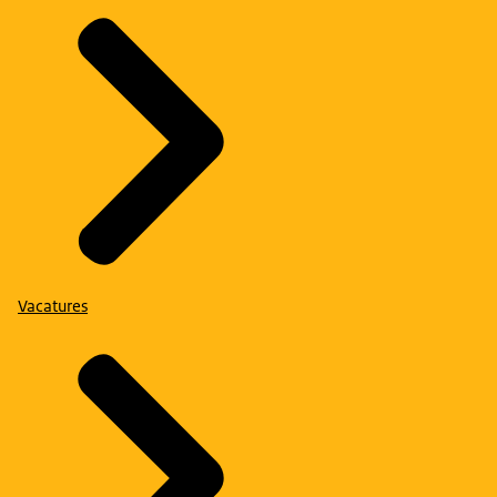
Vacatures