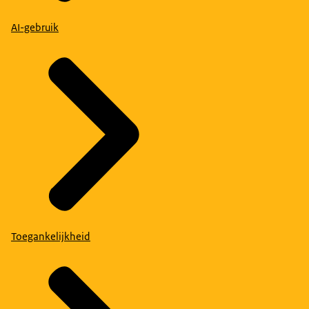
AI-gebruik
Toegankelijkheid