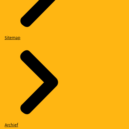
Sitemap
Archief