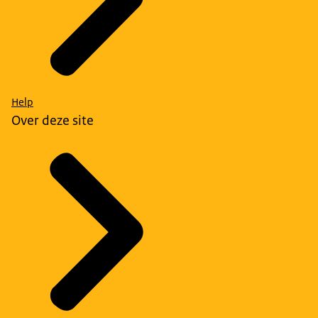
Help
Over deze site